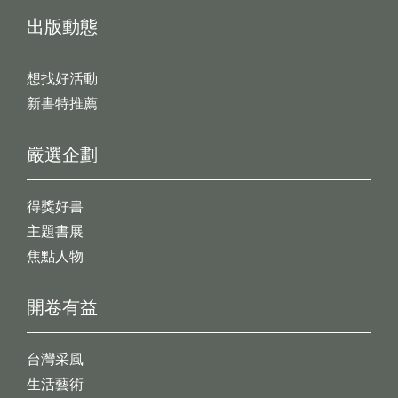
出版動態
想找好活動
新書特推薦
嚴選企劃
得獎好書
主題書展
焦點人物
開卷有益
台灣采風
生活藝術