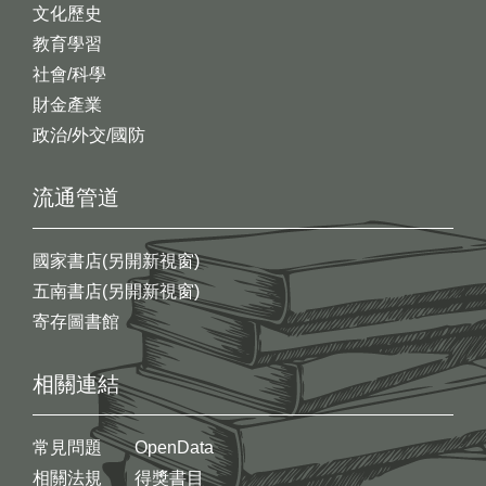
文化歷史
教育學習
社會/科學
財金產業
政治/外交/國防
流通管道
國家書店(另開新視窗)
五南書店(另開新視窗)
寄存圖書館
相關連結
常見問題
OpenData
相關法規
得獎書目