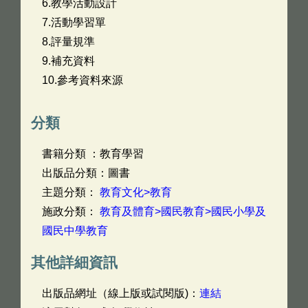
6.教學活動設計
7.活動學習單
8.評量規準
9.補充資料
10.參考資料來源
分類
書籍分類 ：教育學習
出版品分類：圖書
主題分類：
教育文化>教育
施政分類：
教育及體育>國民教育>國民小學及
國民中學教育
其他詳細資訊
出版品網址（線上版或試閱版)：
連結