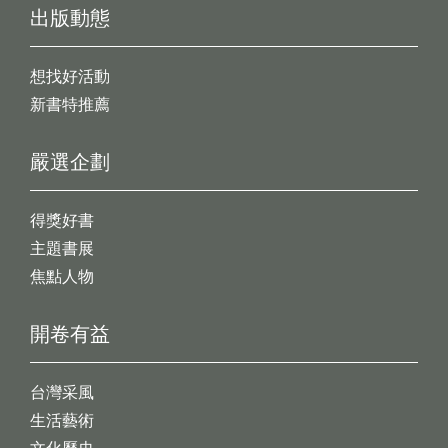
出版動態
想找好活動
新書特推薦
嚴選企劃
得獎好書
主題書展
焦點人物
開卷有益
台灣采風
生活藝術