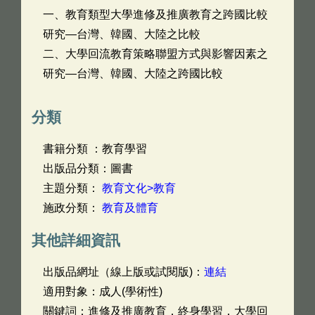
一、教育類型大學進修及推廣教育之跨國比較
研究—台灣、韓國、大陸之比較
二、大學回流教育策略聯盟方式與影響因素之
研究—台灣、韓國、大陸之跨國比較
分類
書籍分類 ：教育學習
出版品分類：圖書
主題分類：
教育文化>教育
施政分類：
教育及體育
其他詳細資訊
出版品網址（線上版或試閱版)：
連結
適用對象：成人(學術性)
關鍵詞：進修及推廣教育，終身學習，大學回