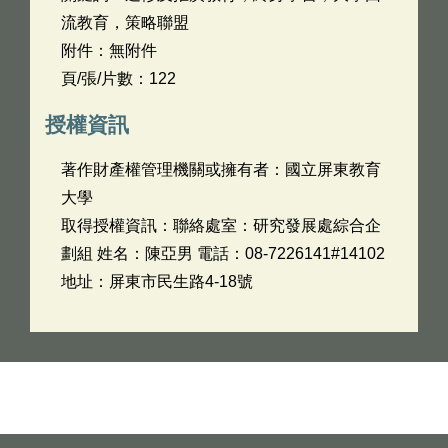
流教育，策略聯盟
附件：無附件
頁/張/片數：122
授權資訊
著作財產權管理機關或擁有者：國立屏東教育
大學
取得授權資訊：聯絡處室：研究發展處綜合企
劃組 姓名：陳亞男 電話：08-7226141#14102
地址：屏東市民生路4-18號