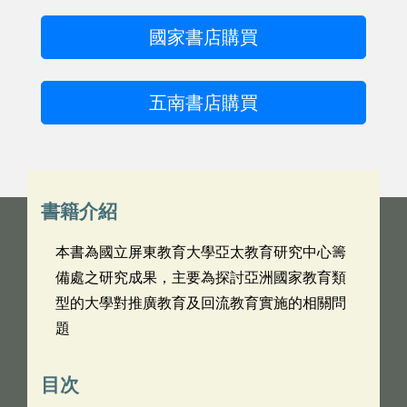
國家書店購買
五南書店購買
書籍介紹
本書為國立屏東教育大學亞太教育研究中心籌
備處之研究成果，主要為探討亞洲國家教育類
型的大學對推廣教育及回流教育實施的相關問
題
目次