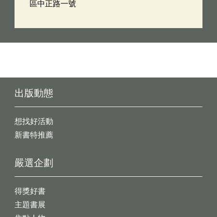
區中正路一號
出版動態
想找好活動
新書特推薦
嚴選企劃
得獎好書
主題書展