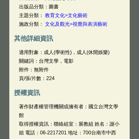
出版品分類：圖書
主題分類：
教育文化>文化藝術
施政分類：
文化及觀光>視覺與表演藝術
其他詳細資訊
適用對象：成人(學術性)，成人(休閒娛樂)
關鍵詞：台灣文學，電影
附件：無附件
頁/張/片數：224
授權資訊
著作財產權管理機關或擁有者：國立台灣文學
館
取得授權資訊：聯絡組室：展教組 姓名：謝小
姐 電話：06-2217201 地址：700台南市中西