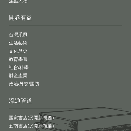
焦點人物
開卷有益
台灣采風
生活藝術
文化歷史
教育學習
社會/科學
財金產業
政治/外交/國防
流通管道
國家書店(另開新視窗)
五南書店(另開新視窗)