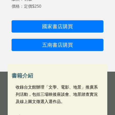
價格：定價$250
國家書店購買
五南書店購買
書籍介紹
收錄台文館辦理「文學、電影、地景」推廣系
列活動，包括三場映後座談會、地景踏查實況
及線上圖文徵選入選作品。