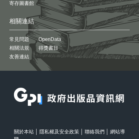
寄存圖書館
相關連結
常見問題
OpenData
相關法規
得獎書目
友善連結
:::
關於本站
│
隱私權及安全政策
│
聯絡我們
│
網站導