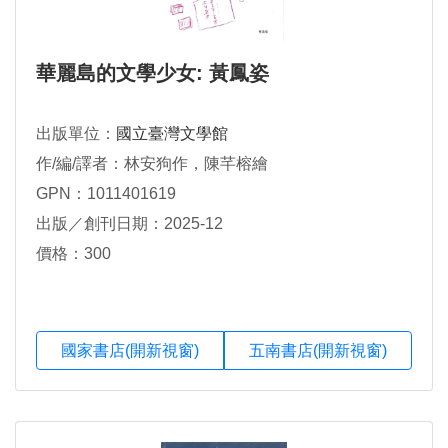
華麗島的文學少女: 黃鳳姿
出版單位：
國立臺灣文學館
作/編/譯者：林安狗作，陳芊榕繪
GPN：1011401619
出版／創刊日期：2025-12
價格：300
國家書店(開新視窗)
五南書店(開新視窗)