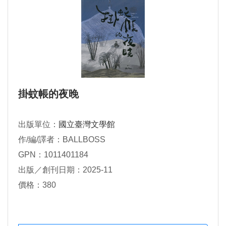
掛蚊帳的夜晚
出版單位：
國立臺灣文學館
作/編/譯者：BALLBOSS
GPN：1011401184
出版／創刊日期：2025-11
價格：380