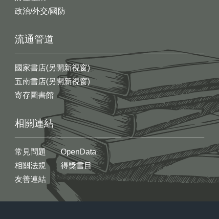
政治/外交/國防
流通管道
國家書店(另開新視窗)
五南書店(另開新視窗)
寄存圖書館
相關連結
常見問題
OpenData
相關法規
得獎書目
友善連結