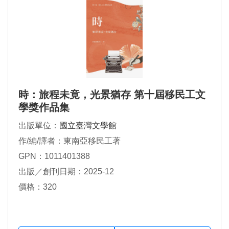
時：旅程未竟，光景猶存 第十屆移民工文
學獎作品集
出版單位：
國立臺灣文學館
作/編/譯者：東南亞移民工著
GPN：1011401388
出版／創刊日期：2025-12
價格：320