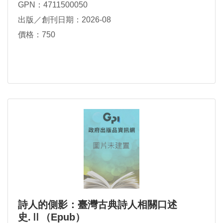
GPN：4711500050
出版／創刊日期：2026-08
價格：750
詩人的側影：臺灣古典詩人相關口述
史.Ⅱ（Epub）