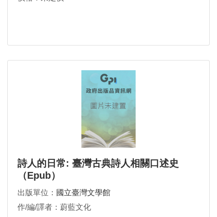
詩人的日常: 臺灣古典詩人相關口述史
（Epub）
出版單位：
國立臺灣文學館
作/編/譯者：蔚藍文化