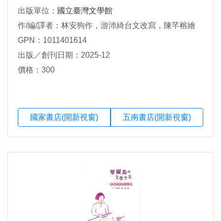
出版單位：
國立臺灣文學館
作/編/譯者：林安狗作，游沛綺台文改寫，陳芊榕繪
GPN：1011401614
出版／創刊日期：2025-12
價格：300
國家書店(開新視窗)
五南書店(開新視窗)