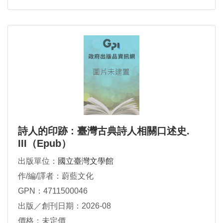
詩人的印跡 : 臺灣古典詩人相關口述史.
III（Epub）
出版單位：
國立臺灣文學館
作/編/譯者：蔚藍文化
GPN：4711500046
出版／創刊日期：2026-08
價格：未定價