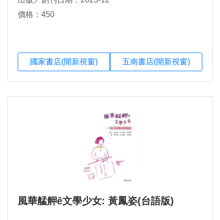
價格：450
國家書店(開新視窗)
五南書店(開新視窗)
風華艋舺ê文學少女: 黃鳳姿(台語版)