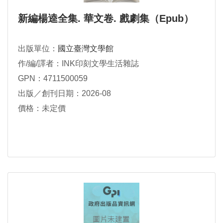
新編楊逵全集. 華文卷. 戲劇集（Epub）
出版單位：
國立臺灣文學館
作/編/譯者：INK印刻文學生活雜誌
GPN：4711500059
出版／創刊日期：2026-08
價格：未定價