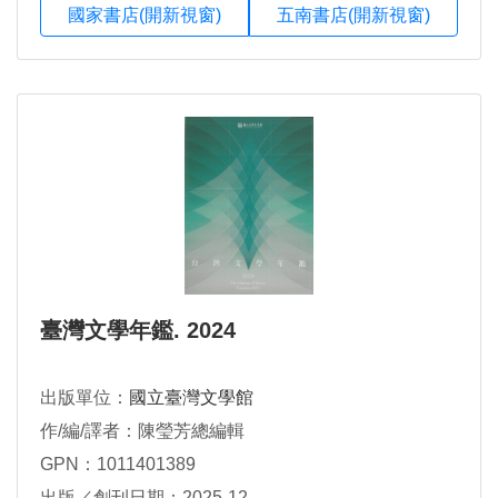
國家書店(開新視窗)
五南書店(開新視窗)
臺灣文學年鑑. 2024
出版單位：
國立臺灣文學館
作/編/譯者：陳瑩芳總編輯
GPN：1011401389
出版／創刊日期：2025-12