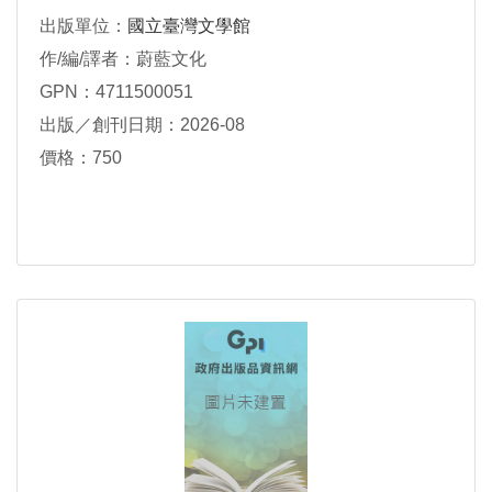
出版單位：
國立臺灣文學館
作/編/譯者：蔚藍文化
GPN：4711500051
出版／創刊日期：2026-08
價格：750