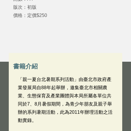
版次：初版
價格：定價$250
書籍介紹
「親一夏台北暑期系列活動」由臺北市政府產
業發展局自88年起舉辦，邀集臺北市相關農
業、生態保育及產業團體與本局所屬各單位共
同於7、8月暑假期間，為青少年朋友及親子舉
辦的系列暑期活動，此為2011年辦理活動之活
動實錄。