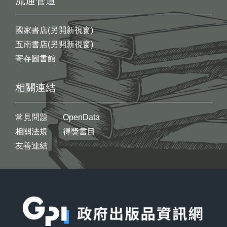
流通管道
國家書店(另開新視窗)
五南書店(另開新視窗)
寄存圖書館
相關連結
常見問題
OpenData
相關法規
得獎書目
友善連結
:::