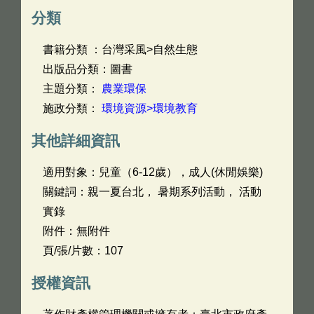
分類
書籍分類 ：台灣采風>自然生態
出版品分類：圖書
主題分類：
農業環保
施政分類：
環境資源>環境教育
其他詳細資訊
適用對象：兒童（6-12歲），成人(休閒娛樂)
關鍵詞：親一夏台北， 暑期系列活動， 活動
實錄
附件：無附件
頁/張/片數：107
授權資訊