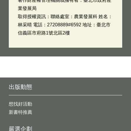
著作財產權管理機關或擁有者：臺北市政府產
業發展局
取得授權資訊：聯絡處室：農業發展科 姓名：
林采晴 電話：27208889#6592 地址：臺北市
信義區市府路1號北區2樓
出版動態
想找好活動
新書特推薦
嚴選企劃