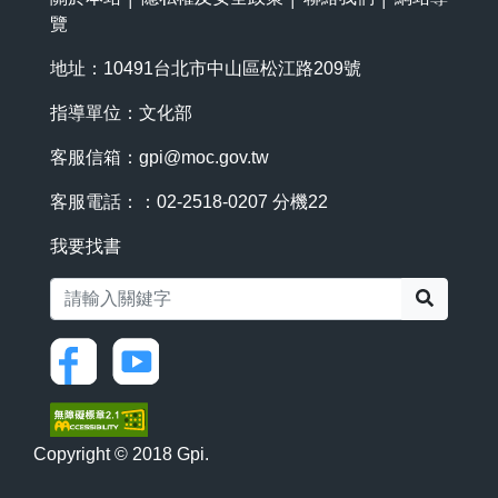
覽
地址：10491台北市中山區松江路209號
指導單位：文化部
客服信箱：
gpi@moc.gov.tw
客服電話：：02-2518-0207 分機22
我要找書
搜尋
Copyright © 2018 Gpi.