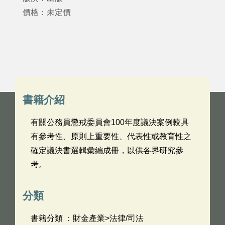
價格：未定價
書籍介紹
有關公務員懲戒委員會100年度議決案例較具
有參考性、原則上重要性、代表性或教育性之
確定議決書選輯彙編成冊，以供各界研究參
考。
分類
書籍分類 ：財金產業>法律/司法