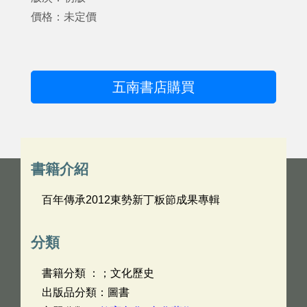
價格：未定價
五南書店購買
書籍介紹
百年傳承2012東勢新丁粄節成果專輯
分類
書籍分類 ：；文化歷史
出版品分類：圖書