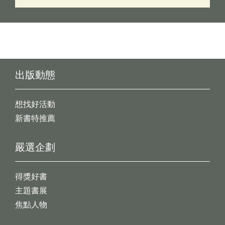
出版動態
想找好活動
新書特推薦
嚴選企劃
得獎好書
主題書展
焦點人物