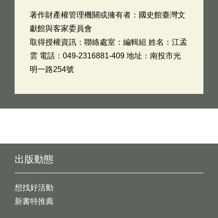
著作財產權管理機關或擁有者：國史館臺灣文
獻館與客家委員會
取得授權資訊：聯絡處室：編輯組 姓名：江孟
雲 電話：049-2316881-409 地址：南投市光
明一路254號
出版動態
想找好活動
新書特推薦