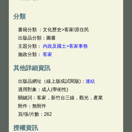
分類
書籍分類 ：文化歷史>客家/原住民
出版品分類：圖書
主題分類：
內政及國土>客家事務
施政分類：
客家
其他詳細資訊
出版品網址（線上版或試閱版)：
連結
適用對象：成人(學術性)
關鍵詞：客家，新竹台三線，觀光，產業
附件：無附件
頁/張/片數：262
授權資訊