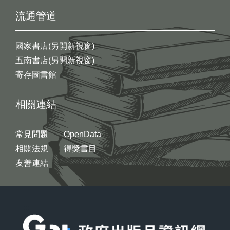
流通管道
國家書店(另開新視窗)
五南書店(另開新視窗)
寄存圖書館
相關連結
常見問題
OpenData
相關法規
得獎書目
友善連結
:::