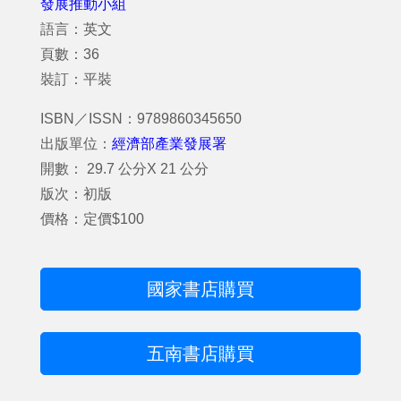
發展推動小組
語言：英文
頁數：36
裝訂：平裝
ISBN／ISSN：9789860345650
出版單位：
經濟部產業發展署
開數： 29.7 公分X 21 公分
版次：初版
價格：定價$100
國家書店購買
五南書店購買