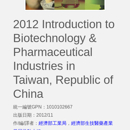
2012 Introduction to
Biotechnology &
Pharmaceutical
Industries in
Taiwan, Republic of
China
統一編號GPN：1010102667
出版日期：2012/11
作/編/譯者：
經濟部工業局
，
經濟部生技醫藥產業