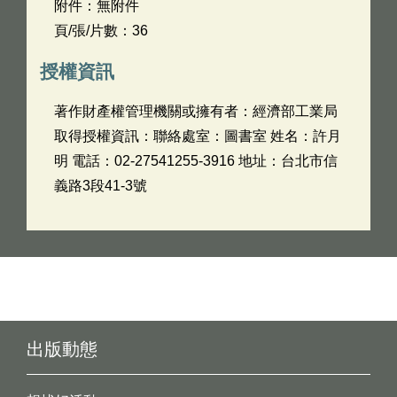
附件：無附件
頁/張/片數：36
授權資訊
著作財產權管理機關或擁有者：經濟部工業局
取得授權資訊：聯絡處室：圖書室 姓名：許月
明 電話：02-27541255-3916 地址：台北市信
義路3段41-3號
出版動態