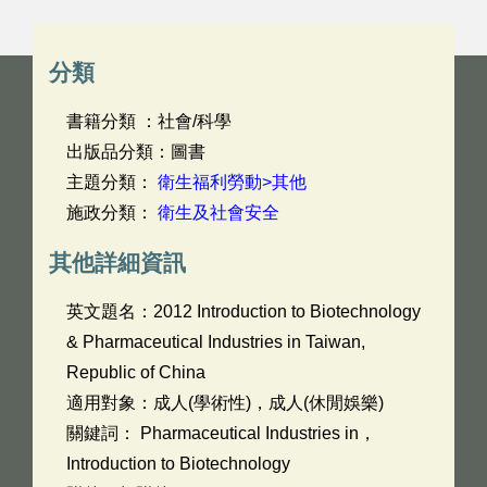
分類
書籍分類 ：社會/科學
出版品分類：圖書
主題分類：
衛生福利勞動>其他
施政分類：
衛生及社會安全
其他詳細資訊
英文題名：
2012 Introduction to Biotechnology
& Pharmaceutical Industries in Taiwan,
Republic of China
適用對象：成人(學術性)，成人(休閒娛樂)
關鍵詞： Pharmaceutical Industries in，
Introduction to Biotechnology