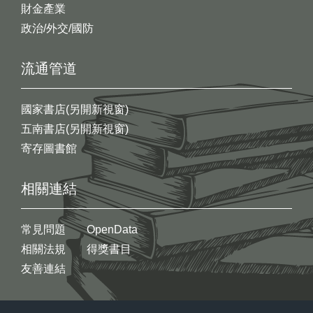
財金產業
政治/外交/國防
流通管道
國家書店(另開新視窗)
五南書店(另開新視窗)
寄存圖書館
相關連結
常見問題
OpenData
相關法規
得獎書目
友善連結