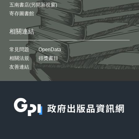
五南書店(另開新視窗)
寄存圖書館
相關連結
常見問題
OpenData
相關法規
得獎書目
友善連結
:::