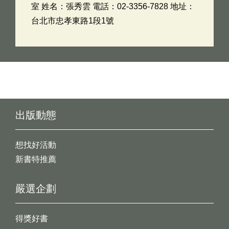
室 姓名：張秀雲 電話：02-3356-7828 地址：
台北市忠孝東路1段1號
出版動態
想找好活動
新書特推薦
嚴選企劃
得獎好書