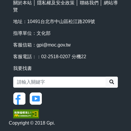
關於本站
│
隱私權及安全政策
│
聯絡我們
│
網站導
覽
地址：10491台北市中山區松江路209號
指導單位：文化部
客服信箱：
gpi@moc.gov.tw
客服電話：：02-2518-0207 分機22
我要找書
搜尋
Copyright © 2018 Gpi.