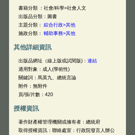
書籍分類 ：社會/科學>社會人文
出版品分類：圖書
主題分類：
綜合行政>其他
施政分類：
輔助事務>其他
其他詳細資訊
出版品網址（線上版或試閱版)：
連結
適用對象：成人(學術性)
關鍵詞：馬英九、總統言論
附件：無附件
頁/張/片數：420
授權資訊
著作財產權管理機關或擁有者：總統府
取得授權資訊：聯絡處室：行政院發言人辦公