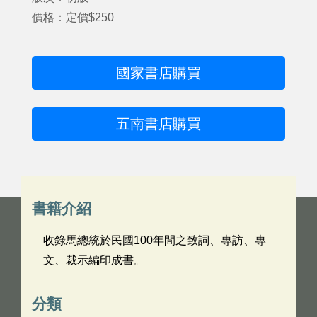
價格：定價$250
國家書店購買
五南書店購買
書籍介紹
收錄馬總統於民國100年間之致詞、專訪、專
文、裁示編印成書。
分類