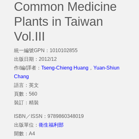
Common Medicine
Plants in Taiwan
Vol.III
統一編號GPN：1010102855
出版日期：2012/12
作/編/譯者：
Tseng-Chieng Huang
，
Yuan-Shiun
Chang
語言：英文
頁數：560
裝訂：精裝
ISBN／ISSN：9789860348019
出版單位：
衛生福利部
開數：A4