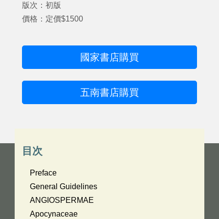
版次：初版
價格：定價$1500
國家書店購買
五南書店購買
目次
Preface
General Guidelines
ANGIOSPERMAE
Apocynaceae