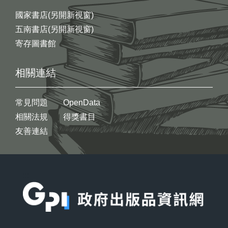
國家書店(另開新視窗)
五南書店(另開新視窗)
寄存圖書館
相關連結
常見問題
OpenData
相關法規
得獎書目
友善連結
:::