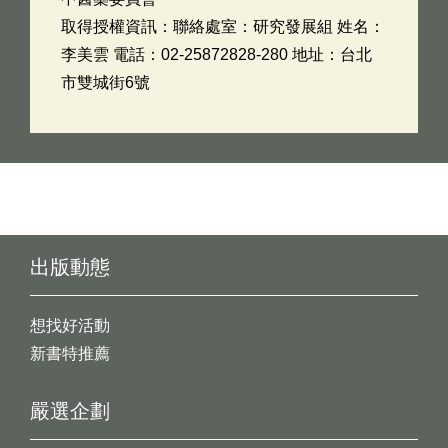
取得授權資訊：聯絡處室：研究發展組 姓名：
李美雲 電話：02-25872828-280 地址：台北
市雙城街6號
出版動態
想找好活動
新書特推薦
嚴選企劃