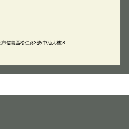
臺北市信義區松仁路3號(中油大樓)8