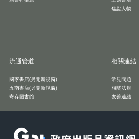
焦點人物
流通管道
相關連結
國家書店(另開新視窗)
常見問題
五南書店(另開新視窗)
相關法規
寄存圖書館
友善連結
:::