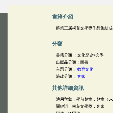
書籍介紹
將第三屆桐花文學獎作品集結成
分類
書籍分類 ：文化歷史>文學
出版品分類：圖書
主題分類：
教育文化
施政分類：
客家
其他詳細資訊
適用對象：學前兒童，兒童（6-1
關鍵詞：桐花文學獎，客家