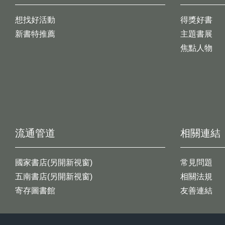
想找好活動
得獎好書
新書特推薦
主題書展
焦點人物
流通管道
相關連結
國家書店(另開新視窗)
常見問題
五南書店(另開新視窗)
相關法規
寄存圖書館
友善連結