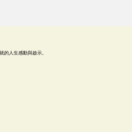
就的人生感動與啟示。