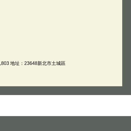
803 地址：23648新北市土城區