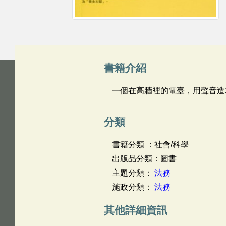
書籍介紹
一個在高牆裡的電臺，用聲音造
分類
書籍分類 ：社會/科學
出版品分類：圖書
主題分類：
法務
施政分類：
法務
其他詳細資訊