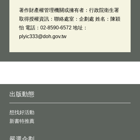
著作財產權管理機關或擁有者：行政院衛生署
取得授權資訊：聯絡處室：企劃處 姓名：陳穎
怡 電話：02-8590-6572 地址：
plyic333@doh.gov.tw
出版動態
想找好活動
新書特推薦
嚴選企劃