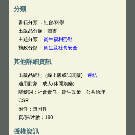
分類
書籍分類 ：社會/科學
出版品分類：圖書
主題分類：
衛生福利勞動
施政分類：
衛生及社會安全
其他詳細資訊
出版品網址（線上版或試閱版)：
連結
適用對象：成人(休閒娛樂)
關鍵詞：社會責任、衛生政策、公共治理、
CSR
附件：無附件
頁/張/片數：180
授權資訊