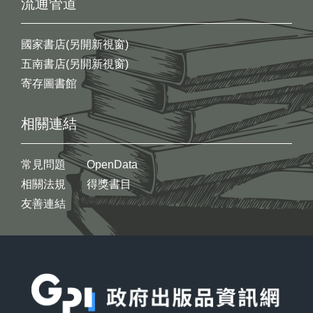
流通管道
國家書店(另開新視窗)
五南書店(另開新視窗)
寄存圖書館
相關連結
常見問題
OpenData
相關法規
得獎書目
友善連結
:::