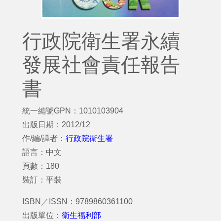
行政院衛生署永續
發展社會責任報告
書
統一編號GPN：1010103904
出版日期：2012/12
作/編/譯者：
行政院衛生署
語言：中文
頁數：180
裝訂：平裝
ISBN／ISSN：9789860361100
出版單位：
衛生福利部