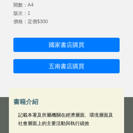
開數：A4
版次：1
價格：定價$300
國家書店購買
五南書店購買
書籍介紹
記載本署及所屬機關在經濟層面、環境層面及
社會層面上的主要活動與執行績效