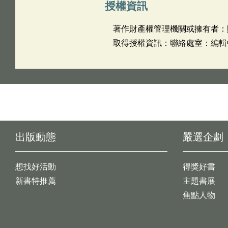
授權資訊
著作財產權管理機關或擁有者：
取得授權資訊：聯絡處室：編輯中心 
出版動態
嚴選企劃
想找好活動
得獎好書
新書特推薦
主題書展
焦點人物