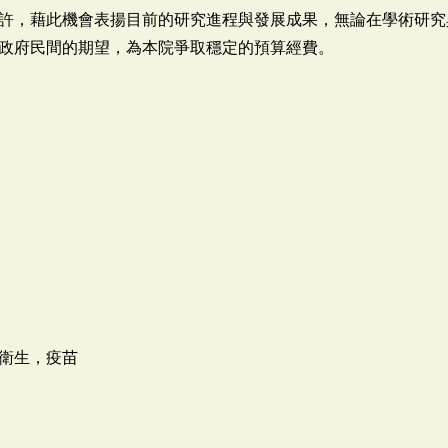
許，藉此機會表揚目前的研究進程與發展成果，無論在學術研究
政府民間的期望，為本院爭取穩定的預算經費。
衛生，疫苗