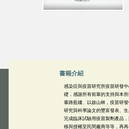
書籍介紹
感染症與疫苗研究所疫苗研發中心
礎，感謝所有前輩的支持與本所
蓽路藍縷、以啟山林，疫苗研發
研究與科學論文的豐富發表、生
完成臨床試驗用疫苗製劑產品，
移與授權至民間廠商等等，再再