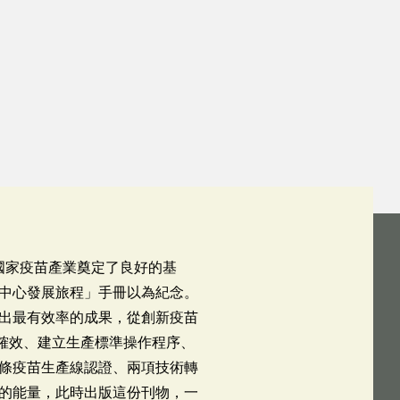
為國家疫苗產業奠定了良好的基
中心發展旅程」手冊以為紀念。
出最有效率的成果，從創新疫苗
確效、建立生產標準操作程序、
條疫苗生產線認證、兩項技術轉
的能量，此時出版這份刊物，一