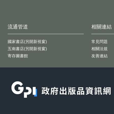
流通管道
相關連結
國家書店(另開新視窗)
常見問題
五南書店(另開新視窗)
相關法規
寄存圖書館
友善連結
:::