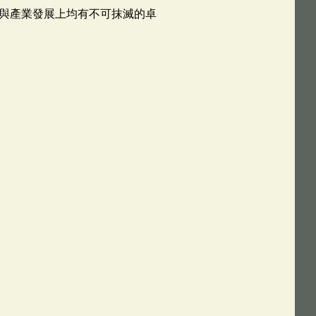
與產業發展上均有不可抹滅的卓