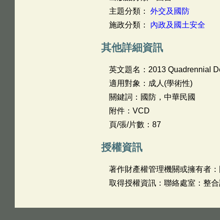
主題分類：
外交及國防
施政分類：
內政及國土安全
其他詳細資訊
英文題名：
2013 Quadrennial D
適用對象：成人(學術性)
關鍵詞：國防，中華民國
附件：VCD
頁/張/片數：87
授權資訊
著作財產權管理機關或擁有者：
取得授權資訊：聯絡處室：整合評估