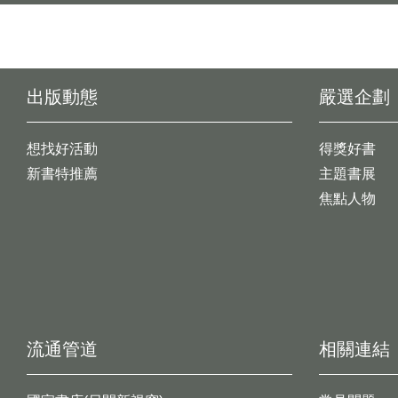
出版動態
嚴選企劃
想找好活動
得獎好書
新書特推薦
主題書展
焦點人物
流通管道
相關連結