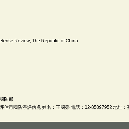
efense Review, The Republic of China
國防部
司國防淨評估處 姓名：王國榮 電話：02-85097952 地址：