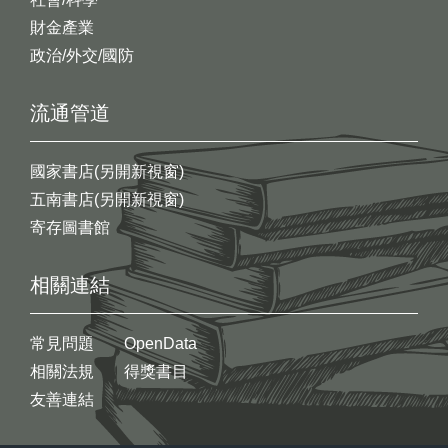
財金產業
政治/外交/國防
流通管道
國家書店(另開新視窗)
五南書店(另開新視窗)
寄存圖書館
相關連結
常見問題
OpenData
相關法規
得獎書目
友善連結