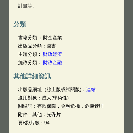
計畫等。
分類
書籍分類 ：財金產業
出版品分類：圖書
主題分類：
財政經濟
施政分類：
財政金融
其他詳細資訊
出版品網址（線上版或試閱版)：
連結
適用對象：成人(學術性)
關鍵詞：存款保障，金融危機，危機管理
附件：其他：光碟片
頁/張/片數：94