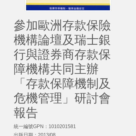
參加歐洲存款保險
機構論壇及瑞士銀
行與證券商存款保
障機構共同主辦
「存款保障機制及
危機管理」研討會
報告
統一編號GPN：1010201581
出版日期：2013/08