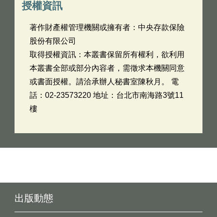
授權資訊
著作財產權管理機關或擁有者：中央存款保險
股份有限公司
取得授權資訊：本叢書保留所有權利，欲利用
本叢書全部或部分內容者，需徵求本機關同意
或書面授權。請洽承辦人秘書室陳秋月。 電
話：02-23573220 地址：台北市南海路3號11
樓
出版動態