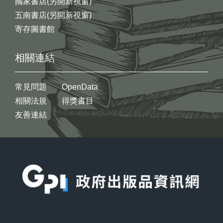
國家書店(另開新視窗)
五南書店(另開新視窗)
寄存圖書館
相關連結
常見問題
OpenData
相關法規
得獎書目
友善連結
:::