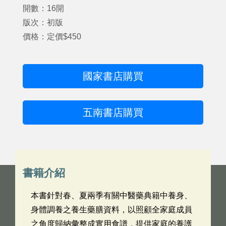
開數：16開
版次：初版
價格：定價$450
國家書店購買
五南書店購買
書籍介紹
本書針對春、夏兩季有關中醫藥典籍中養身、
身體調養之養生藥膳資料，以照顧全家庭成員
之角度歸納彙整成實用食譜，提供家庭的養護