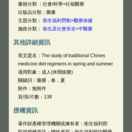
書籍分類 ：社會/科學>社福醫療
出版品分類：圖書
主題分類：
衛生福利勞動>醫療保健
施政分類：
衛生及社會安全>中醫藥
其他詳細資訊
英文題名：
The study of traditional Chines
medicine diet regimens in spring and summer
適用對象：成人(休閒娛樂)
關鍵詞：藥膳，春，夏
附件：無附件
頁/張/片數：138
授權資訊
著作財產權管理機關或擁有者：衛生福利部
取得授權資訊：聯絡處室：衛生福利部中醫藥