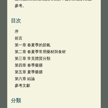
參考。
目次
序
前言
第一章 春夏季的節氣
第二章 春夏季常用藥材與食材
第三章 常見體質分類
第四章 春季藥膳
第五章 夏季藥膳
第六章 結論
參考文獻
分類