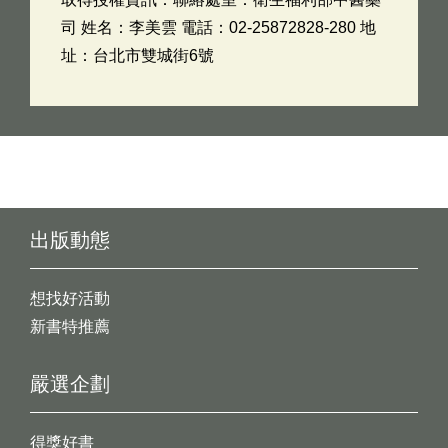
司 姓名：李美雲 電話：02-25872828-280 地
址：台北市雙城街6號
出版動態
想找好活動
新書特推薦
嚴選企劃
得獎好書