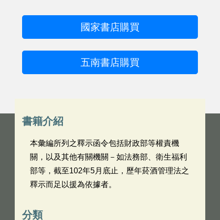
國家書店購買
五南書店購買
書籍介紹
本彙編所列之釋示函令包括財政部等權責機
關，以及其他有關機關－如法務部、衛生福利
部等，截至102年5月底止，歷年菸酒管理法之
釋示而足以援為依據者。
分類