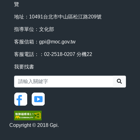
覽
地址：10491台北市中山區松江路209號
指導單位：文化部
客服信箱：
gpi@moc.gov.tw
客服電話：：02-2518-0207 分機22
我要找書
搜尋
Copyright © 2018 Gpi.