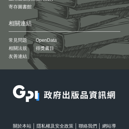
寄存圖書館
相關連結
常見問題
OpenData
相關法規
得獎書目
友善連結
:::
關於本站
│
隱私權及安全政策
│
聯絡我們
│
網站導