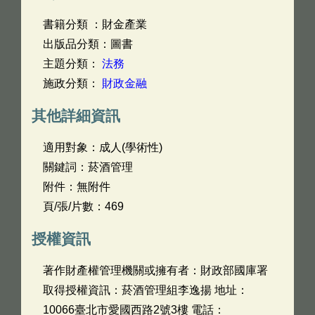
書籍分類 ：財金產業
出版品分類：圖書
主題分類：
法務
施政分類：
財政金融
其他詳細資訊
適用對象：成人(學術性)
關鍵詞：菸酒管理
附件：無附件
頁/張/片數：469
授權資訊
著作財產權管理機關或擁有者：財政部國庫署
取得授權資訊：菸酒管理組李逸揚 地址：
10066臺北市愛國西路2號3樓 電話：