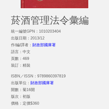
菸酒管理法令彙編
統一編號GPN：1010203404
出版日期：2013/12
作/編/譯者：
財政部國庫署
語言：中文
頁數：469
裝訂：精裝
ISBN／ISSN：9789860397819
出版單位：
財政部國庫署
開數：菊16開
版次：初版
價格：定價$360