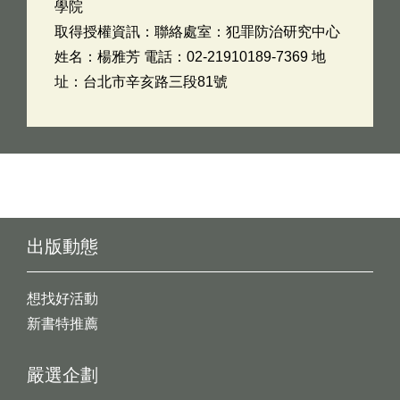
學院
取得授權資訊：聯絡處室：犯罪防治研究中心
姓名：楊雅芳 電話：02-21910189-7369 地
址：台北市辛亥路三段81號
出版動態
想找好活動
新書特推薦
嚴選企劃