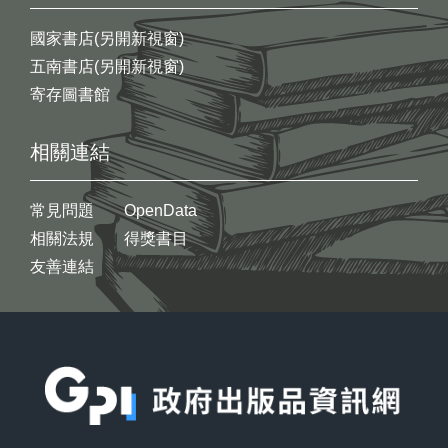
國家書店(另開新視窗)
五南書店(另開新視窗)
寄存圖書館
相關連結
常見問題
OpenData
相關法規
得獎書目
友善連結
:::