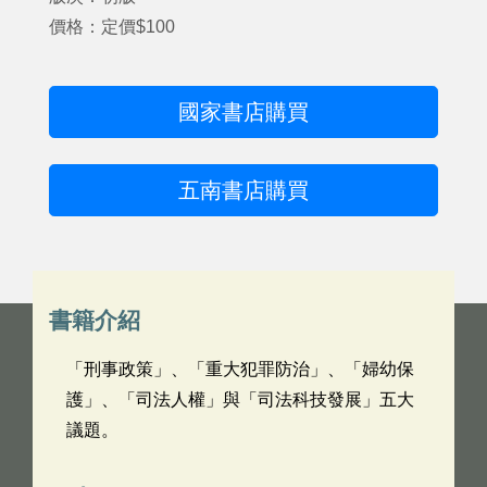
價格：定價$100
國家書店購買
五南書店購買
書籍介紹
「刑事政策」、「重大犯罪防治」、「婦幼保
護」、「司法人權」與「司法科技發展」五大
議題。