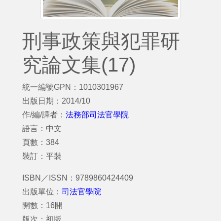
刑事政策與犯罪研
究論文集(17)
統一編號GPN：1010301967
出版日期：2014/10
作/編/譯者：
法務部司法官學院
語言：中文
頁數：384
裝訂：平裝
ISBN／ISSN：9789860424409
出版單位：
司法官學院
開數：16開
版次：初版