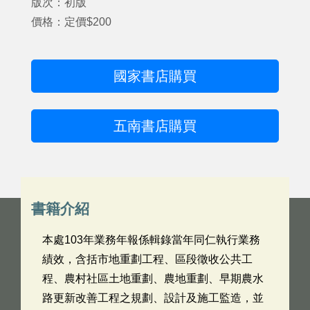
版次：初版
價格：定價$200
國家書店購買
五南書店購買
書籍介紹
本處103年業務年報係輯錄當年同仁執行業務
績效，含括市地重劃工程、區段徵收公共工
程、農村社區土地重劃、農地重劃、早期農水
路更新改善工程之規劃、設計及施工監造，並