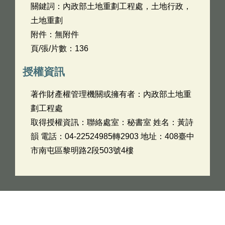
關鍵詞：內政部土地重劃工程處，土地行政，
土地重劃
附件：無附件
頁/張/片數：136
授權資訊
著作財產權管理機關或擁有者：內政部土地重
劃工程處
取得授權資訊：聯絡處室：秘書室 姓名：黃詩
韻 電話：04-22524985轉2903 地址：408臺中
市南屯區黎明路2段503號4樓