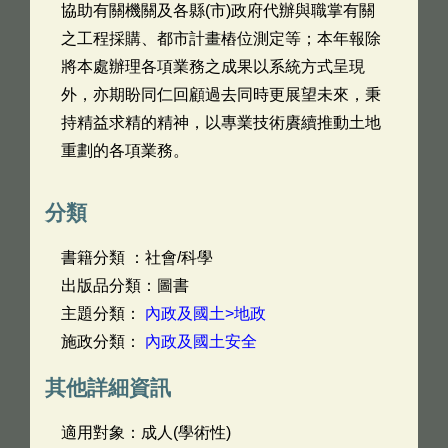
協助有關機關及各縣(市)政府代辦與職掌有關
之工程採購、都市計畫樁位測定等；本年報除
將本處辦理各項業務之成果以系統方式呈現
外，亦期盼同仁回顧過去同時更展望未來，秉
持精益求精的精神，以專業技術賡續推動土地
重劃的各項業務。
分類
書籍分類 ：社會/科學
出版品分類：圖書
主題分類：
內政及國土>地政
施政分類：
內政及國土安全
其他詳細資訊
適用對象：成人(學術性)