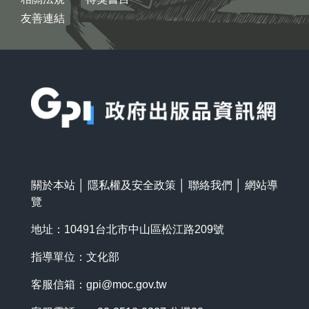
友善連結
:::
關於本站
│
隱私權及安全政策
│
聯絡我們
│
網站導
覽
地址：10491台北市中山區松江路209號
指導單位：文化部
客服信箱：
gpi@moc.gov.tw