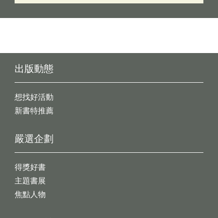
出版動態
想找好活動
新書特推薦
嚴選企劃
得獎好書
主題書展
焦點人物