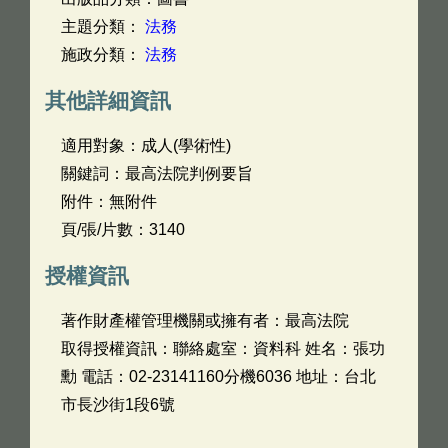
主題分類：
法務
施政分類：
法務
其他詳細資訊
適用對象：成人(學術性)
關鍵詞：最高法院判例要旨
附件：無附件
頁/張/片數：3140
授權資訊
著作財產權管理機關或擁有者：最高法院
取得授權資訊：聯絡處室：資料科 姓名：張功
勳 電話：02-23141160分機6036 地址：台北
市長沙街1段6號