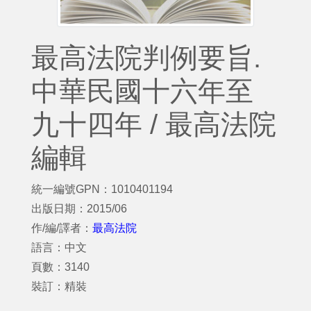
最高法院判例要旨.
中華民國十六年至
九十四年 / 最高法院
編輯
統一編號GPN：1010401194
出版日期：2015/06
作/編/譯者：
最高法院
語言：中文
頁數：3140
裝訂：精裝