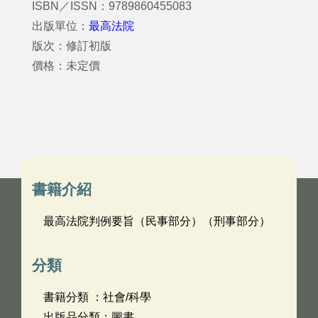
ISBN／ISSN：9789860455083
出版單位：
最高法院
版次：修訂初版
價格：未定價
書籍介紹
最高法院判例要旨（民事部分）（刑事部分）
分類
書籍分類 ：社會/科學
出版品分類：圖書