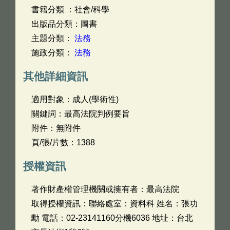
書籍分類 ：社會/科學
出版品分類：圖書
主題分類：
法務
施政分類：
法務
其他詳細資訊
適用對象：成人(學術性)
關鍵詞：最高法院判例要旨
附件：無附件
頁/張/片數：1388
授權資訊
著作財產權管理機關或擁有者：最高法院
取得授權資訊：聯絡處室：資料科 姓名：張功
勳 電話：02-23141160分機6036 地址：台北