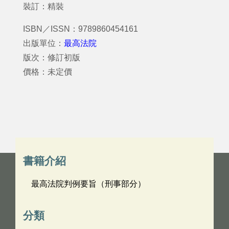
裝訂：精裝
ISBN／ISSN：9789860454161
出版單位：
最高法院
版次：修訂初版
價格：未定價
書籍介紹
最高法院判例要旨（刑事部分）
分類