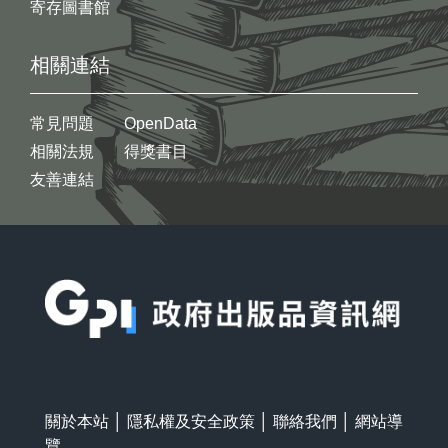
寄存圖書館
相關連結
常見問題
OpenData
相關法規
得獎書目
友善連結
:::
關於本站
│
隱私權及安全政策
│
聯絡我們
│
網站導
覽