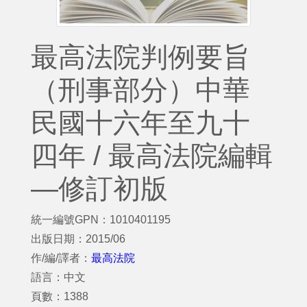
最高法院判例要旨
（刑事部分）中華
民國十六年至九十
四年 / 最高法院編輯
—修訂初版
統一編號GPN：1010401195
出版日期：2015/06
作/編/譯者：
最高法院
語言：中文
頁數：1388