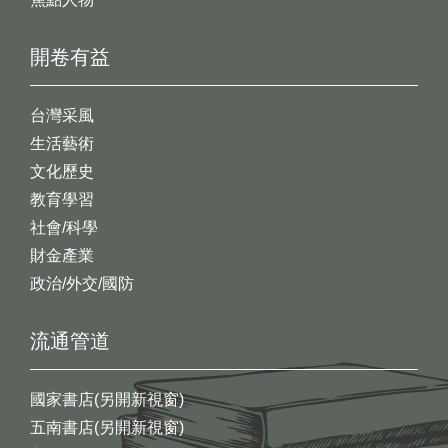
開卷有益
台灣采風
生活藝術
文化歷史
教育學習
社會/科學
財金產業
政治/外交/國防
流通管道
國家書店(另開新視窗)
五南書店(另開新視窗)