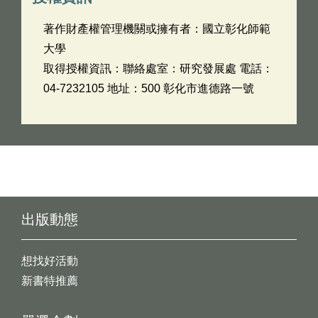
著作財產權管理機關或擁有者：國立彰化師範
大學
取得授權資訊：聯絡處室：研究發展處 電話：
04-7232105 地址：500 彰化市進德路一號
出版動態
想找好活動
新書特推薦