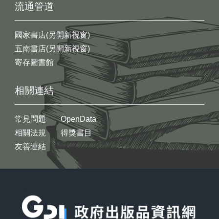
流通管道
國家書店(另開新視窗)
五南書店(另開新視窗)
寄存圖書館
相關連結
常見問題
OpenData
相關法規
得獎書目
友善連結
:::