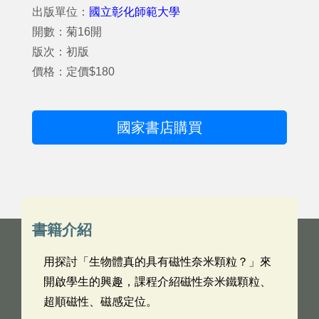
出版單位：
國立彰化師範大學
開數：菊16開
版次：初版
價格：定價$180
國家書店購買
書籍介紹
用探討「生物體真的具有磁性奈米顆粒？」來
開啟學生的興趣，課程介紹磁性奈米鐵顆粒、
超順磁性、磁感定位。