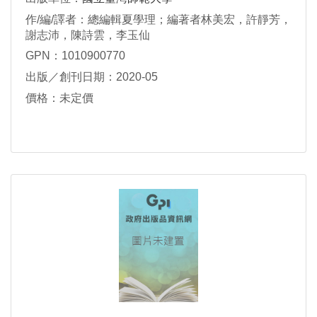
作/編/譯者：總編輯夏學理；編著者林美宏，許靜芳，
謝志沛，陳詩雲，李玉仙
GPN：1010900770
出版／創刊日期：2020-05
價格：未定價