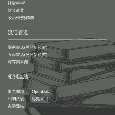
社會/科學
財金產業
政治/外交/國防
流通管道
國家書店(另開新視窗)
五南書店(另開新視窗)
寄存圖書館
相關連結
常見問題
OpenData
相關法規
得獎書目
友善連結