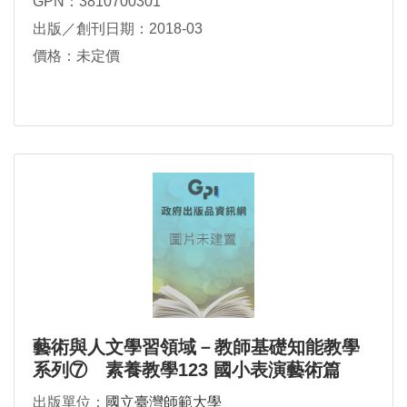
GPN：3810700301
出版／創刊日期：2018-03
價格：未定價
藝術與人文學習領域－教師基礎知能教學
系列⑦ 素養教學123 國小表演藝術篇
出版單位：
國立臺灣師範大學