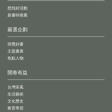
想找好活動
新書特推薦
嚴選企劃
得獎好書
主題書展
焦點人物
開卷有益
台灣采風
生活藝術
文化歷史
教育學習