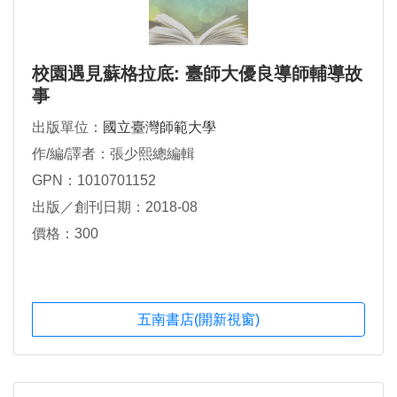
校園遇見蘇格拉底: 臺師大優良導師輔導故
事
出版單位：
國立臺灣師範大學
作/編/譯者：張少熙總編輯
GPN：1010701152
出版／創刊日期：2018-08
價格：300
五南書店(開新視窗)