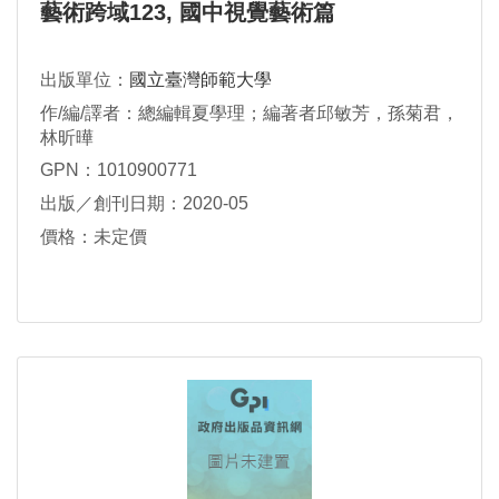
藝術跨域123, 國中視覺藝術篇
出版單位：
國立臺灣師範大學
作/編/譯者：總編輯夏學理；編著者邱敏芳，孫菊君，
林昕曄
GPN：1010900771
出版／創刊日期：2020-05
價格：未定價