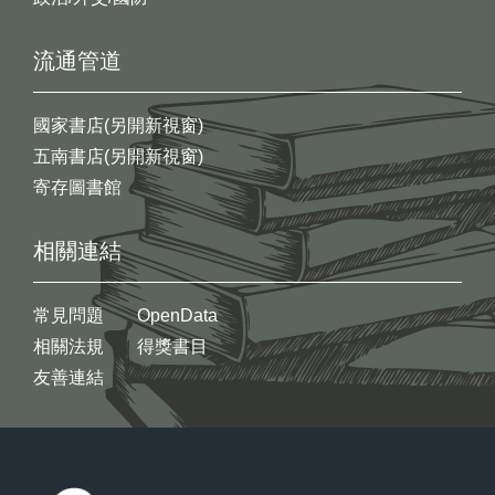
流通管道
國家書店(另開新視窗)
五南書店(另開新視窗)
寄存圖書館
相關連結
常見問題
OpenData
相關法規
得獎書目
友善連結
:::