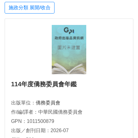
施政分類 展開/收合
114年度僑務委員會年鑑
出版單位：
僑務委員會
作/編/譯者：中華民國僑務委員會
GPN：1011500879
出版／創刊日期：2026-07