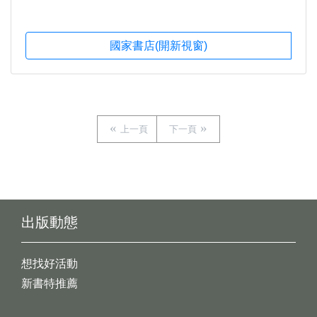
國家書店(開新視窗)
上一頁
下一頁
出版動態
想找好活動
新書特推薦