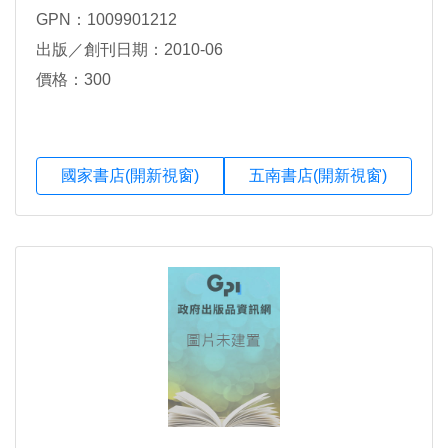
GPN：1009901212
出版／創刊日期：2010-06
價格：300
國家書店(開新視窗)
五南書店(開新視窗)