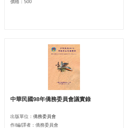
價格：500
中華民國98年僑務委員會議實錄
出版單位：
僑務委員會
作/編/譯者：僑務委員會