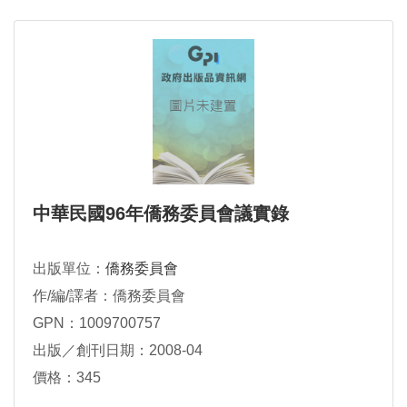
中華民國96年僑務委員會議實錄
出版單位：
僑務委員會
作/編/譯者：僑務委員會
GPN：1009700757
出版／創刊日期：2008-04
價格：345