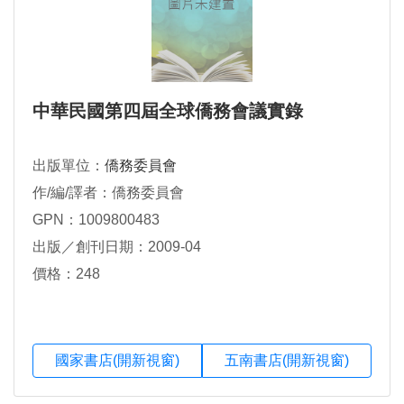
中華民國第四屆全球僑務會議實錄
出版單位：
僑務委員會
作/編/譯者：僑務委員會
GPN：1009800483
出版／創刊日期：2009-04
價格：248
國家書店(開新視窗)
五南書店(開新視窗)