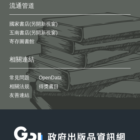
流通管道
國家書店(另開新視窗)
五南書店(另開新視窗)
寄存圖書館
相關連結
常見問題
OpenData
相關法規
得獎書目
友善連結
:::