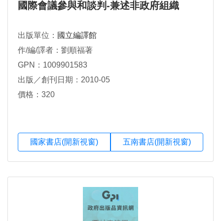
國際會議參與和談判-兼述非政府組織
出版單位：
國立編譯館
作/編/譯者：劉順福著
GPN：1009901583
出版／創刊日期：2010-05
價格：320
國家書店(開新視窗)
五南書店(開新視窗)