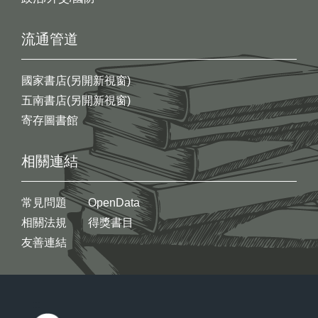
流通管道
國家書店(另開新視窗)
五南書店(另開新視窗)
寄存圖書館
相關連結
常見問題
OpenData
相關法規
得獎書目
友善連結
:::