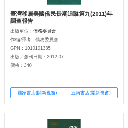
臺灣移居美國僑民長期追蹤第九(2011)年
調查報告
出版單位：
僑務委員會
作/編/譯者：僑務委員會
GPN：1010101335
出版／創刊日期：2012-07
價格：340
國家書店(開新視窗)
五南書店(開新視窗)