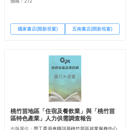
價格：272
國家書店(開新視窗)
五南書店(開新視窗)
桃竹苗地區「住宿及餐飲業」與「桃竹苗
區特色產業」人力供需調查報告
出版單位：
勞工委員會職訓局桃竹苗區就業服務中心