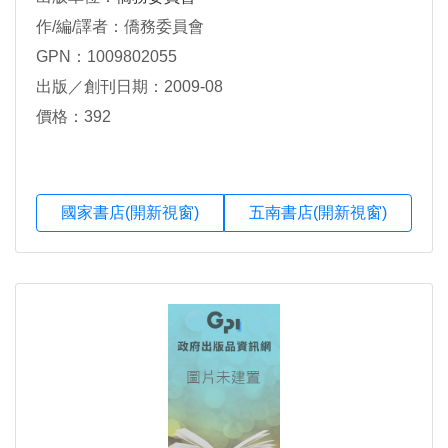
作/編/譯者：僑務委員會
GPN：1009802055
出版／創刊日期：2009-08
價格：392
國家書店(開新視窗)
五南書店(開新視窗)