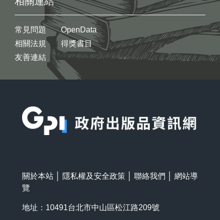
相關連結
常見問題
OpenData
相關法規
得獎書目
友善連結
:::
關於本站
│
隱私權及安全政策
│
聯絡我們
│
網站導
覽
地址：10491台北市中山區松江路209號