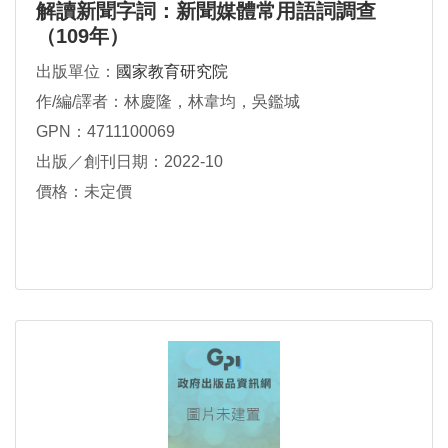
解讀新聞字詞：新聞媒體常用語詞調查
（109年）
出版單位：
國家教育研究院
作/編/譯者：林慶隆，林韋均，吳鑑城
GPN：4711100069
出版／創刊日期：2022-10
價格：未定價