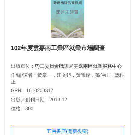
102年度雲嘉南工業區就業市場調查
出版單位：
勞工委員會職訓局雲嘉南區就業服務中心
作/編/譯者：黃章一，江文鉅，黃識銘，孫仲山，藍科
正
GPN：1010203317
出版／創刊日期：2013-12
價格：300
五南書店(開新視窗)