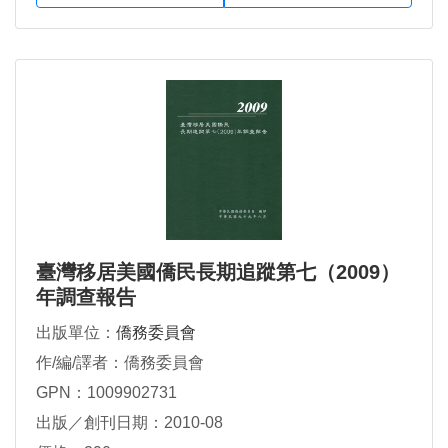
臺灣移居美國僑民長期追蹤第七（2009）
年調查報告
出版單位：
僑務委員會
作/編/譯者：僑務委員會
GPN：1009902731
出版／創刊日期：2010-08