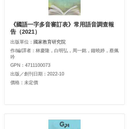
《國語一字多音審訂表》常用語音調查報
告（2021）
出版單位：
國家教育研究院
作/編/譯者：林慶隆，白明弘，周一銘，鐘曉婷，蔡佩
吟
GPN：4711100073
出版／創刊日期：2022-10
價格：未定價