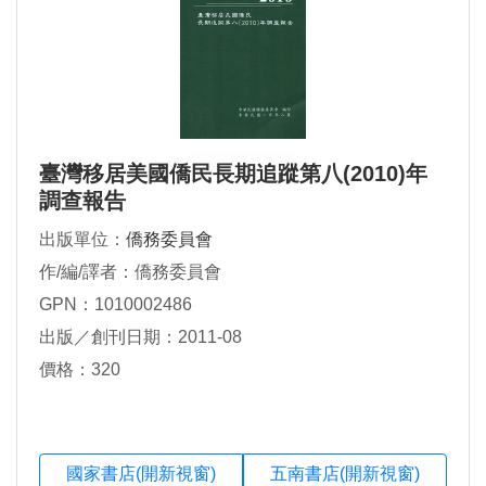
臺灣移居美國僑民長期追蹤第八(2010)年
調查報告
出版單位：
僑務委員會
作/編/譯者：僑務委員會
GPN：1010002486
出版／創刊日期：2011-08
價格：320
國家書店(開新視窗)
五南書店(開新視窗)