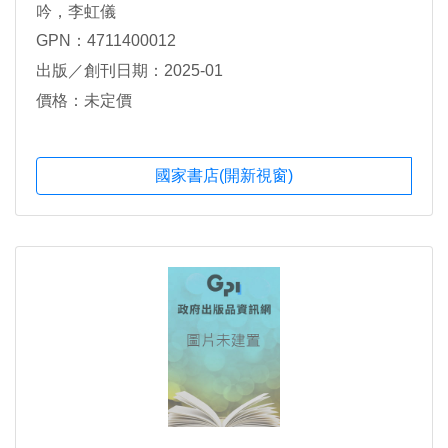
吟，李虹儀
GPN：4711400012
出版／創刊日期：2025-01
價格：未定價
國家書店(開新視窗)