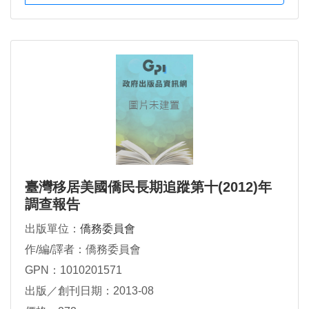
臺灣移居美國僑民長期追蹤第十(2012)年
調查報告
出版單位：
僑務委員會
作/編/譯者：僑務委員會
GPN：1010201571
出版／創刊日期：2013-08