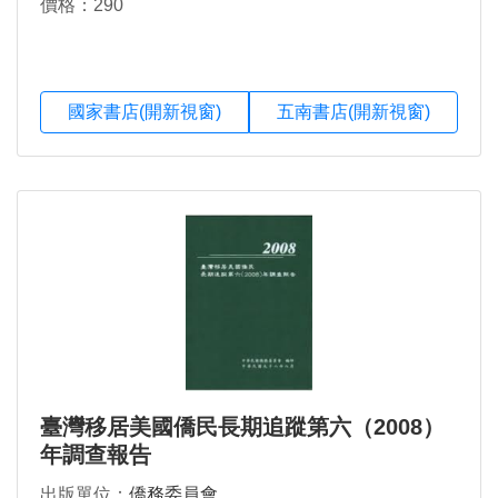
價格：290
國家書店(開新視窗)
五南書店(開新視窗)
臺灣移居美國僑民長期追蹤第六（2008）
年調查報告
出版單位：
僑務委員會