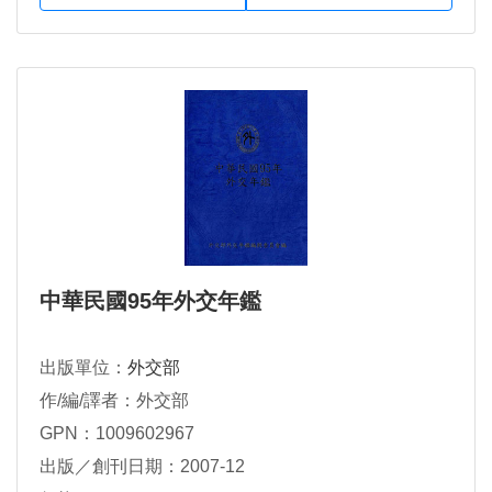
中華民國95年外交年鑑
出版單位：
外交部
作/編/譯者：外交部
GPN：1009602967
出版／創刊日期：2007-12