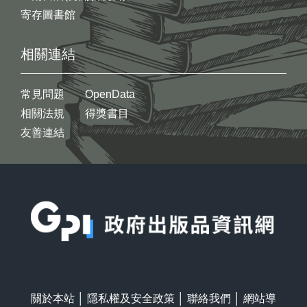
寄存圖書館
相關連結
常見問題
OpenData
相關法規
得獎書目
友善連結
:::
關於本站
│
隱私權及安全政策
│
聯絡我們
│
網站導