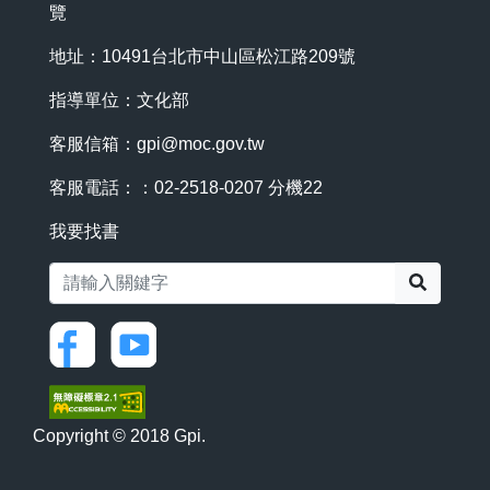
覽
地址：10491台北市中山區松江路209號
指導單位：文化部
客服信箱：
gpi@moc.gov.tw
客服電話：：02-2518-0207 分機22
我要找書
搜尋
Copyright © 2018 Gpi.