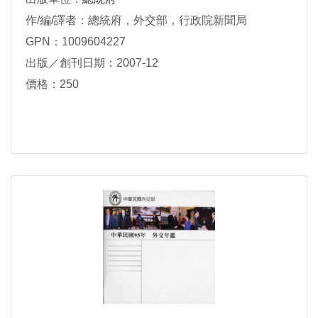
作/編/譯者：總統府，外交部，行政院新聞局
GPN：1009604227
出版／創刊日期：2007-12
價格：250