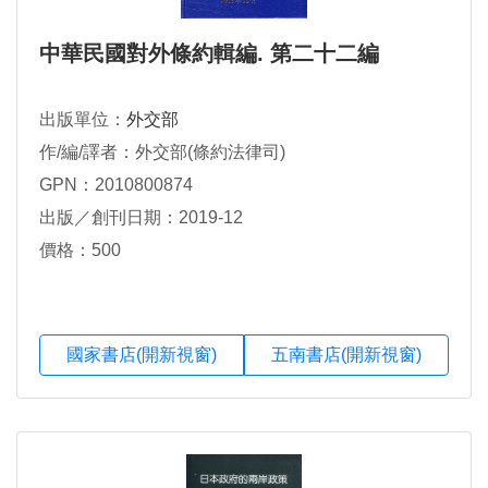
中華民國對外條約輯編. 第二十二編
出版單位：
外交部
作/編/譯者：外交部(條約法律司)
GPN：2010800874
出版／創刊日期：2019-12
價格：500
國家書店(開新視窗)
五南書店(開新視窗)