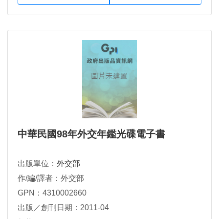
中華民國98年外交年鑑光碟電子書
出版單位：
外交部
作/編/譯者：外交部
GPN：4310002660
出版／創刊日期：2011-04