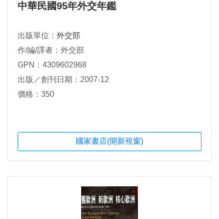
中華民國95年外交年鑑
出版單位：
外交部
作/編/譯者：外交部
GPN：4309602968
出版／創刊日期：2007-12
價格：350
國家書店(開新視窗)