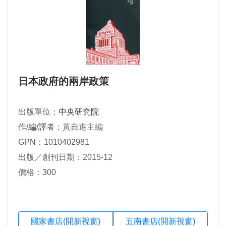
日本政府的兩岸政策
出版單位：
中央研究院
作/編/譯者：黃自進主編
GPN：1010402981
出版／創刊日期：2015-12
價格：300
國家書店(開新視窗)
五南書店(開新視窗)