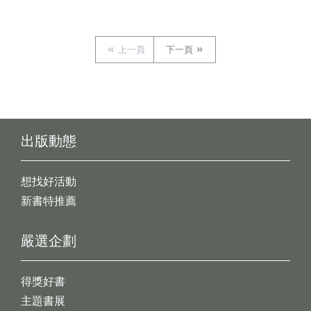
上一頁
下一頁
出版動態
想找好活動
新書特推薦
嚴選企劃
得獎好書
主題書展