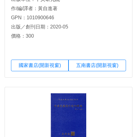
作/編/譯者：黃自進著
GPN：1010900646
出版／創刊日期：2020-05
價格：300
國家書店(開新視窗)
五南書店(開新視窗)