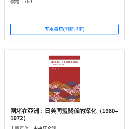
價格：760
五南書店(開新視窗)
圍堵在亞洲 : 日美同盟關係的深化（1960–
1972）
出版單位：
中央研究院