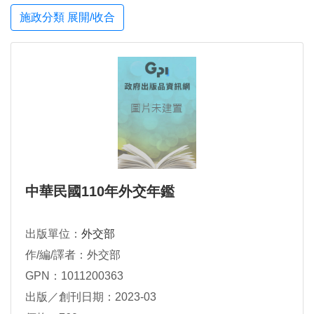
施政分類 展開/收合
中華民國110年外交年鑑
出版單位：
外交部
作/編/譯者：外交部
GPN：1011200363
出版／創刊日期：2023-03