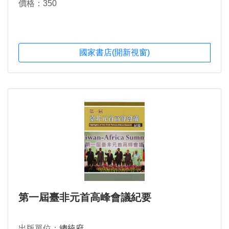
價格：350
國家書店(開新視窗)
第一屆臺非元首高峰會議紀要
出版單位：
總統府