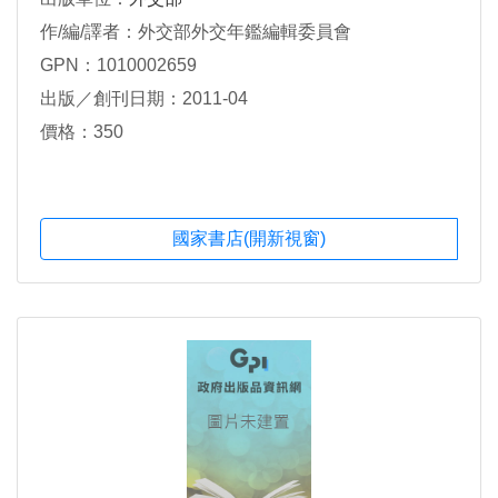
作/編/譯者：外交部外交年鑑編輯委員會
GPN：1010002659
出版／創刊日期：2011-04
價格：350
國家書店(開新視窗)