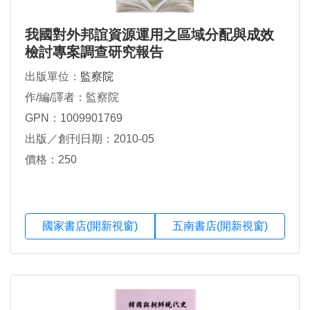
我國對外邦誼資源運用之區域分配與成效
檢討專案調查研究報告
出版單位：
監察院
作/編/譯者：監察院
GPN：1009901769
出版／創刊日期：2010-05
價格：250
國家書店(開新視窗)
五南書店(開新視窗)