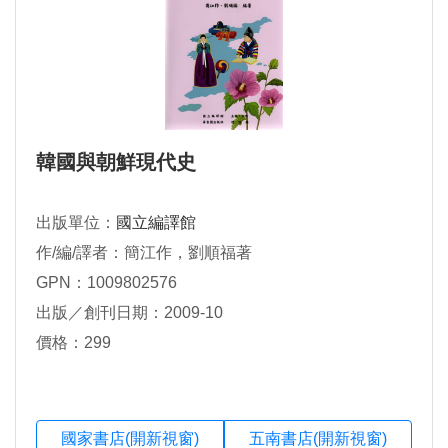
韓國與朝鮮現代史
出版單位：
國立編譯館
作/編/譯者：簡江作，劉順福著
GPN：1009802576
出版／創刊日期：2009-10
價格：299
國家書店(開新視窗)
五南書店(開新視窗)