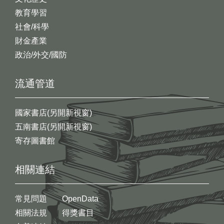
教育學習
社會/科學
財金產業
政治/外交/國防
流通管道
國家書店(另開新視窗)
五南書店(另開新視窗)
寄存圖書館
相關連結
常見問題
OpenData
相關法規
得獎書目