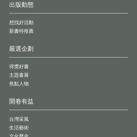
出版動態
想找好活動
新書特推薦
嚴選企劃
得獎好書
主題書展
焦點人物
開卷有益
台灣采風
生活藝術
文化歷史