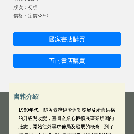
版次：初版
價格：定價$350
國家書店購買
五南書店購買
書籍介紹
1980年代，隨著臺灣經濟蓬勃發展及產業結構
的升級與改變，臺灣企業心懷擴展事業版圖的
壯志，開始往外尋求佈局及發展的機會，到了