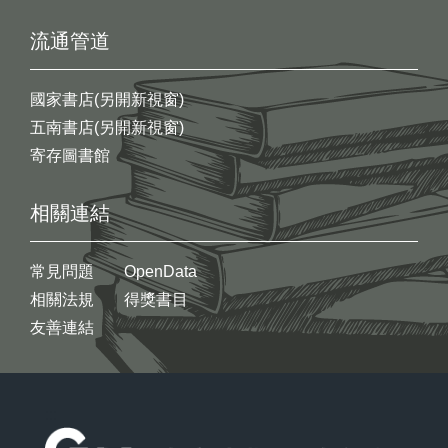
流通管道
國家書店(另開新視窗)
五南書店(另開新視窗)
寄存圖書館
相關連結
常見問題
OpenData
相關法規
得獎書目
友善連結
:::