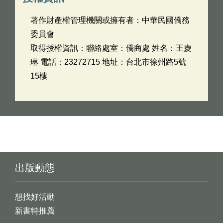
著作財產權管理機關或擁有者：中華民國僑務
委員會
取得授權資訊：聯絡處室：僑商處 姓名：王慶
琳 電話：23272715 地址：台北市徐州路5號
15樓
出版動態
想找好活動
新書特推薦