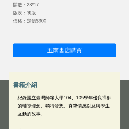
開數：23*17
版次：初版
價格：定價$300
五南書店購買
書籍介紹
紀錄國立臺灣師範大學104、105學年優良導師
的輔導理念、獨特發想、真摯情感以及與學生
互動的故事。