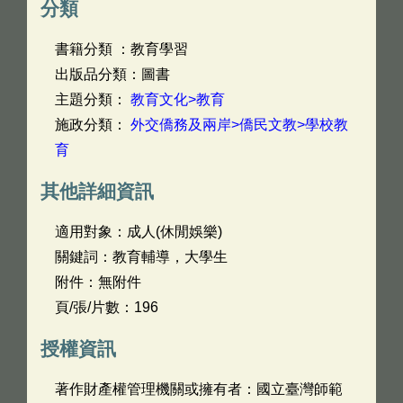
分類
書籍分類 ：教育學習
出版品分類：圖書
主題分類：
教育文化>教育
施政分類：
外交僑務及兩岸>僑民文教>學校教
育
其他詳細資訊
適用對象：成人(休閒娛樂)
關鍵詞：教育輔導，大學生
附件：無附件
頁/張/片數：196
授權資訊
著作財產權管理機關或擁有者：國立臺灣師範