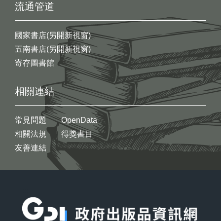
流通管道
國家書店(另開新視窗)
五南書店(另開新視窗)
寄存圖書館
相關連結
常見問題
OpenData
相關法規
得獎書目
友善連結
:::