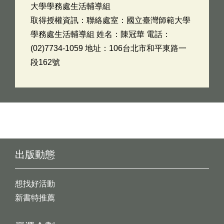
大學學務處生活輔導組
取得授權資訊：聯絡處室：國立臺灣師範大學
學務處生活輔導組 姓名：陳冠華 電話：
(02)7734-1059 地址：106台北市和平東路一
段162號
出版動態
想找好活動
新書特推薦