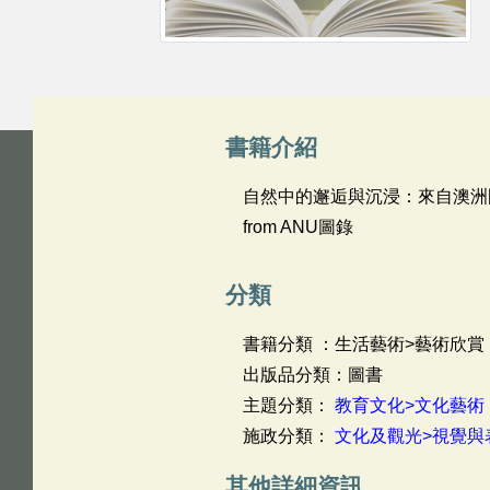
書籍介紹
自然中的邂逅與沉浸：來自澳洲國家大學的雙個展En
from ANU圖錄
分類
書籍分類 ：生活藝術>藝術欣賞
出版品分類：圖書
主題分類：
教育文化>文化藝術
施政分類：
文化及觀光>視覺與
其他詳細資訊