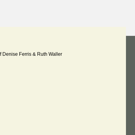
se Ferris & Ruth Waller