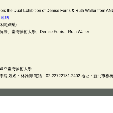
on: the Dual Exhibition of Denise Ferris & Ruth Waller from AN
：
連結
休閒娛樂)
藝術大學、Denise Ferris、Ruth Waller
國立臺灣藝術大學
姓名：林雅卿 電話：02-22722181-2402 地址：新北市板