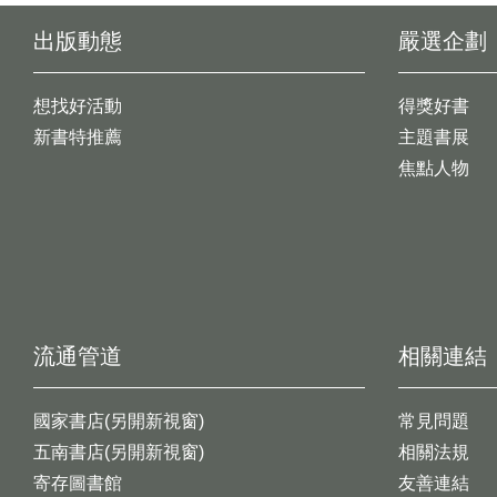
出版動態
嚴選企劃
想找好活動
得獎好書
新書特推薦
主題書展
焦點人物
流通管道
相關連結
國家書店(另開新視窗)
常見問題
五南書店(另開新視窗)
相關法規
寄存圖書館
友善連結