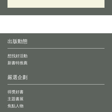
出版動態
想找好活動
新書特推薦
嚴選企劃
得獎好書
主題書展
焦點人物