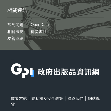
相關連結
常見問題
OpenData
相關法規
得獎書目
友善連結
:::
關於本站
│
隱私權及安全政策
│
聯絡我們
│
網站導
覽