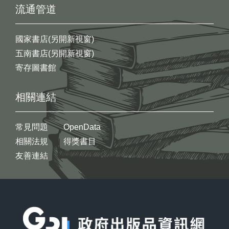
流通管道
國家書店(另開新視窗)
五南書店(另開新視窗)
寄存圖書館
相關連結
常見問題
OpenData
相關法規
得獎書目
友善連結
:::