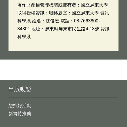
著作財產權管理機關或擁有者：國立屏東大學
取得授權資訊：聯絡處室：國立屏東大學 資訊
科學系 姓名：沈俊宏 電話：08-7663800-
34301 地址：屏東縣屏東市民生路4-18號 資訊
科學系
出版動態
想找好活動
新書特推薦