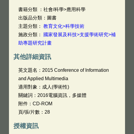
書籍分類 ：社會/科學>應用科學
出版品分類：圖書
主題分類：
教育文化>科學技術
施政分類：
國家發展及科技>支援學術研究>補
助專題研究計畫
其他詳細資訊
英文題名：
2015 Conference of Information
and Applied Multimedia
適用對象：成人(學術性)
關鍵詞：2016電腦資訊，多媒體
附件：CD-ROM
頁/張/片數：28
授權資訊