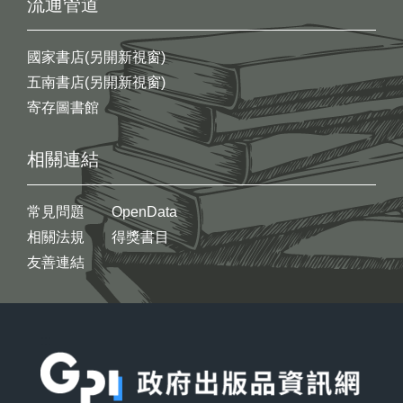
流通管道
國家書店(另開新視窗)
五南書店(另開新視窗)
寄存圖書館
相關連結
常見問題
OpenData
相關法規
得獎書目
友善連結
:::