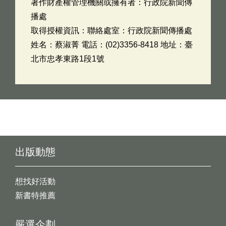
著作財產權管理機關或擁有者：行政院新聞傳
播處
取得授權資訊：聯絡處室：行政院新聞傳播處
姓名：蔡淑菁 電話：(02)3356-8418 地址：臺
北市忠孝東路1段1號
出版動態
想找好活動
新書特推薦
嚴選企劃