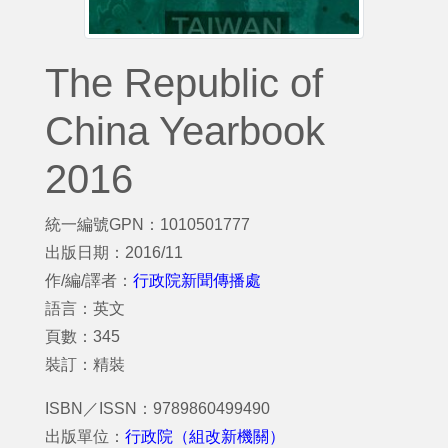
The Republic of
China Yearbook
2016
統一編號GPN：1010501777
出版日期：2016/11
作/編/譯者：
行政院新聞傳播處
語言：英文
頁數：345
裝訂：精裝
ISBN／ISSN：9789860499490
出版單位：
行政院（組改新機關）