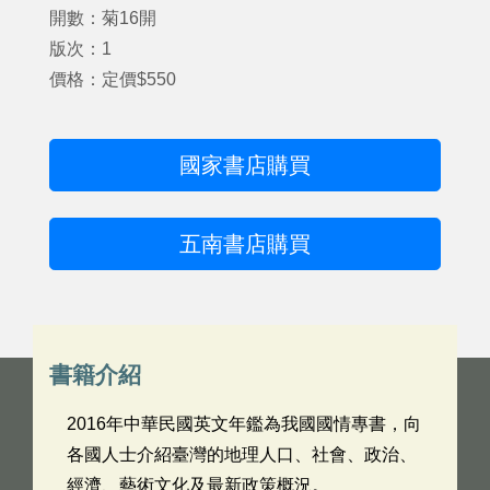
開數：菊16開
版次：1
價格：定價$550
國家書店購買
五南書店購買
書籍介紹
2016年中華民國英文年鑑為我國國情專書，向
各國人士介紹臺灣的地理人口、社會、政治、
經濟、藝術文化及最新政策概況。