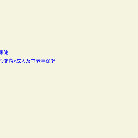
保健
民健康>成人及中老年保健