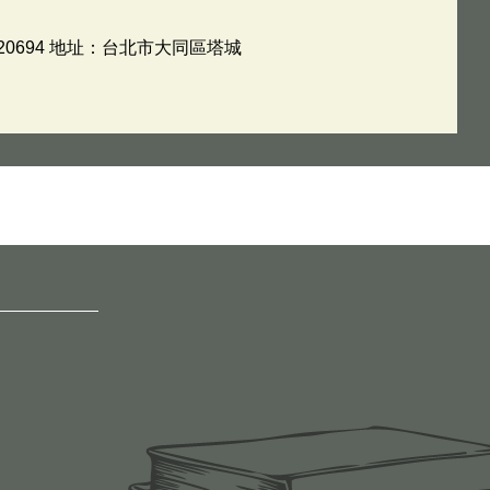
0694 地址：台北市大同區塔城