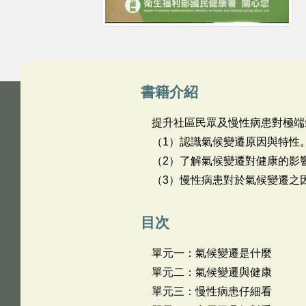
書籍介紹
提升社區民眾及慢性病患對極端
（1）認識氣候變遷原因與特性
（2）了解氣候變遷對健康的影
（3）慢性病患對於氣候變遷之
目次
單元一：氣候變遷是什麼
單元二：氣候變遷與健康
單元三：慢性病患仔細看