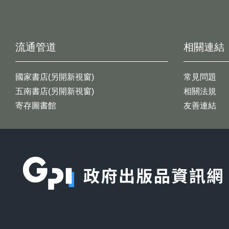
流通管道
相關連結
國家書店(另開新視窗)
常見問題
五南書店(另開新視窗)
相關法規
寄存圖書館
友善連結
:::