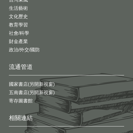
生活藝術
文化歷史
教育學習
社會/科學
財金產業
政治/外交/國防
流通管道
國家書店(另開新視窗)
五南書店(另開新視窗)
寄存圖書館
相關連結