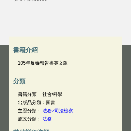
書籍介紹
105年反毒報告書英文版
分類
書籍分類 ：社會/科學
出版品分類：圖書
主題分類：
法務>司法檢察
施政分類：
法務