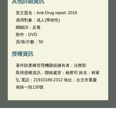
其他詳細資訊
英文題名：
Anti-Drug report. 2016
適用對象：成人(學術性)
關鍵詞：反毒
附件：DVD
頁/張/片數：50
授權資訊
著作財產權管理機關或擁有者：法務部
取得授權資訊：聯絡處室：檢察司 姓名：林家
弘 電話：21910189-2312 地址：台北市重慶
南路一段130號