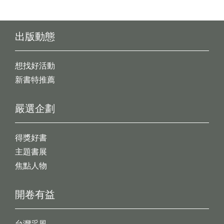
出版動態
想找好活動
新書特推薦
嚴選企劃
得獎好書
主題書展
焦點人物
開卷有益
台灣采風