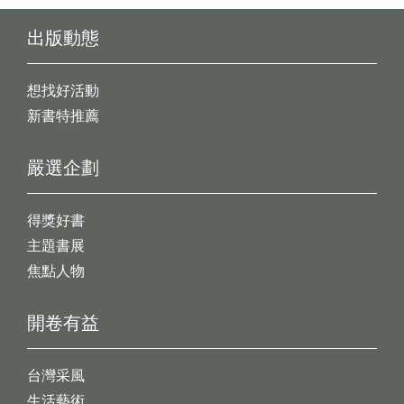
出版動態
想找好活動
新書特推薦
嚴選企劃
得獎好書
主題書展
焦點人物
開卷有益
台灣采風
生活藝術