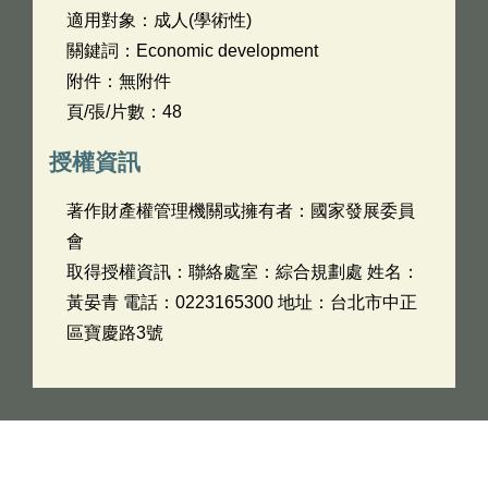
適用對象：成人(學術性)
關鍵詞：Economic development
附件：無附件
頁/張/片數：48
授權資訊
著作財產權管理機關或擁有者：國家發展委員
會
取得授權資訊：聯絡處室：綜合規劃處 姓名：
黃晏青 電話：0223165300 地址：台北市中正
區寶慶路3號