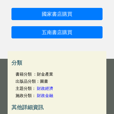
國家書店購買
五南書店購買
分類
書籍分類 ：財金產業
出版品分類：圖書
主題分類：
財政經濟
施政分類：
財政金融
其他詳細資訊