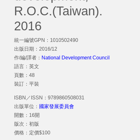
R.O.C.(Taiwan).
2016
統一編號GPN：1010502490
出版日期：2016/12
作/編/譯者：
National Development Council
語言：英文
頁數：48
裝訂：平裝
ISBN／ISSN：9789860508031
出版單位：
國家發展委員會
開數：16開
版次：初版
價格：定價$100