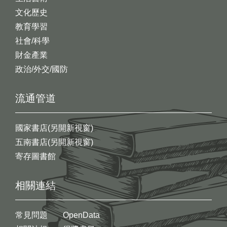
文化歷史
教育學習
社會/科學
財金產業
政治/外交/國防
流通管道
國家書店(另開新視窗)
五南書店(另開新視窗)
寄存圖書館
相關連結
常見問題
OpenData