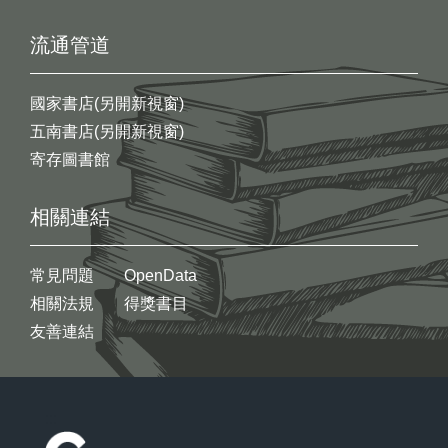
流通管道
國家書店(另開新視窗)
五南書店(另開新視窗)
寄存圖書館
相關連結
常見問題
OpenData
相關法規
得獎書目
友善連結
:::