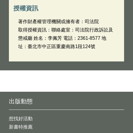
授權資訊
著作財產權管理機關或擁有者：司法院
取得授權資訊：聯絡處室：司法院行政訴訟及
懲戒廳 姓名：李佩芳 電話：2361-8577 地
址：臺北市中正區重慶南路1段124號
出版動態
想找好活動
新書特推薦