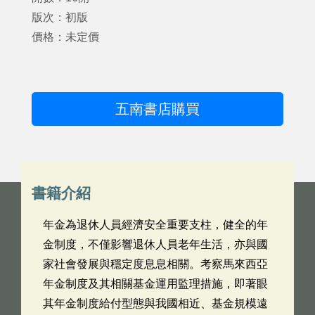
版次：初版
價格：未定價
五南書店購買
書籍介紹
年金為退休人員經濟安全重要支柱，健全的年
金制度，不僅影響退休人員老年生活，亦與國
家社會發展與穩定度息息相關。考察馬來西亞
年金制度及其相關基金運用監理措施，即著眼
其年金制度給付型態與我國相近、基金規模遠