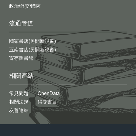
政治/外交/國防
流通管道
國家書店(另開新視窗)
五南書店(另開新視窗)
寄存圖書館
相關連結
常見問題
OpenData
相關法規
得獎書目
友善連結