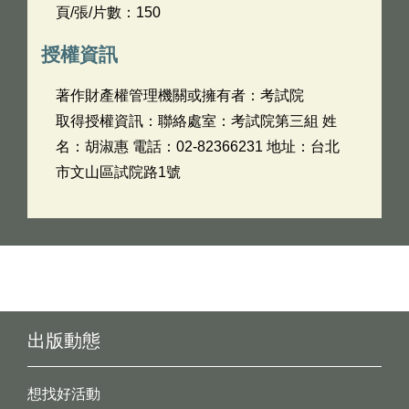
頁/張/片數：150
授權資訊
著作財產權管理機關或擁有者：考試院
取得授權資訊：聯絡處室：考試院第三組 姓
名：胡淑惠 電話：02-82366231 地址：台北
市文山區試院路1號
出版動態
想找好活動