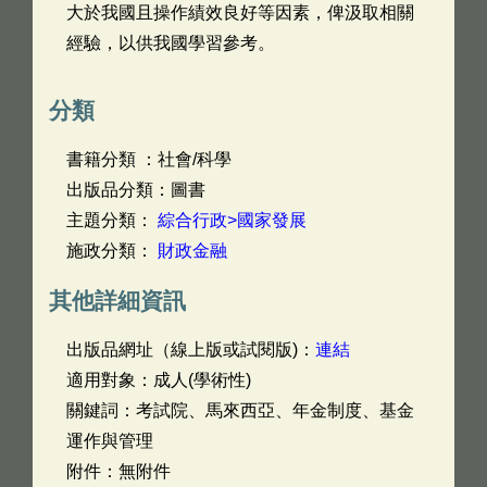
大於我國且操作績效良好等因素，俾汲取相關
經驗，以供我國學習參考。
分類
書籍分類 ：社會/科學
出版品分類：圖書
主題分類：
綜合行政>國家發展
施政分類：
財政金融
其他詳細資訊
出版品網址（線上版或試閱版)：
連結
適用對象：成人(學術性)
關鍵詞：考試院、馬來西亞、年金制度、基金
運作與管理
附件：無附件