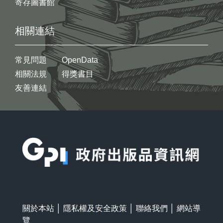
寄存圖書館
相關連結
常見問題
OpenData
相關法規
得獎書目
友善連結
:::
關於本站
│
隱私權及安全政策
│
聯絡我們
│
網站導
覽