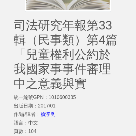
司法研究年報第33
輯（民事類）第4篇
「兒童權利公約於
我國家事事件審理
中之意義與實
統一編號GPN：1010600335
出版日期：2017/01
作/編/譯者：
賴淳良
語言：中文
頁數：104