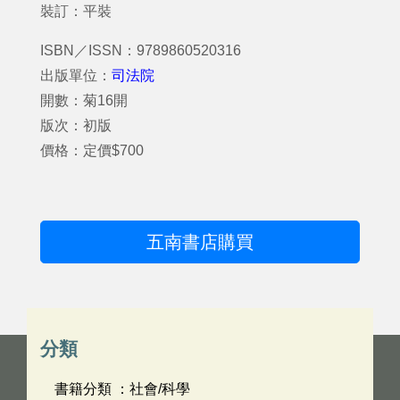
裝訂：平裝
ISBN／ISSN：9789860520316
出版單位：
司法院
開數：菊16開
版次：初版
價格：定價$700
五南書店購買
分類
書籍分類 ：社會/科學