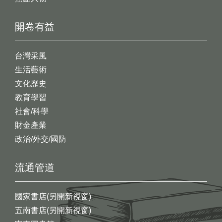
開卷有益
台灣采風
生活藝術
文化歷史
教育學習
社會/科學
財金產業
政治/外交/國防
流通管道
國家書店(另開新視窗)
五南書店(另開新視窗)