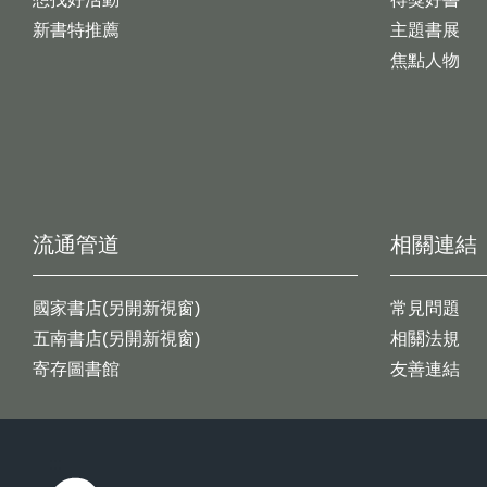
新書特推薦
主題書展
焦點人物
流通管道
相關連結
國家書店(另開新視窗)
常見問題
五南書店(另開新視窗)
相關法規
寄存圖書館
友善連結
:::