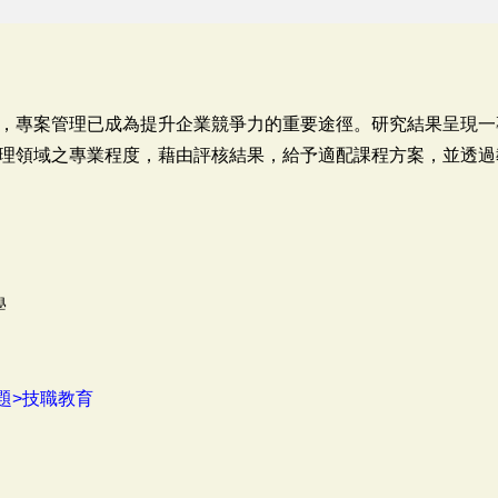
，專案管理已成為提升企業競爭力的重要途徑。研究結果呈現一
理領域之專業程度，藉由評核結果，給予適配課程方案，並透過
學
題>技職教育