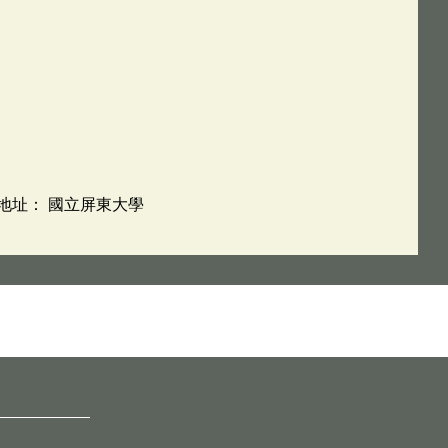
5 地址： 國立屏東大學