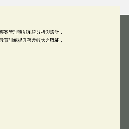
專案管理職能系統分析與設計，
教育訓練提升落差較大之職能，