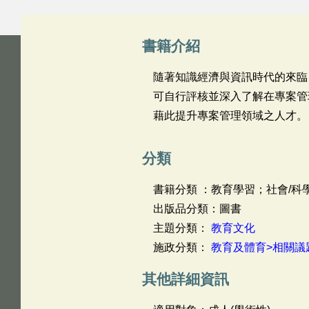
書籍介紹
隨著知識經濟與資訊時代的來臨
可自行評核並深入了解在專案管
藉此提升專案管理領域之人才。
分類
書籍分類 ：教育學習；社會/科
出版品分類：圖書
主題分類：
教育文化
施政分類：
教育及體育>相關議
其他詳細資訊