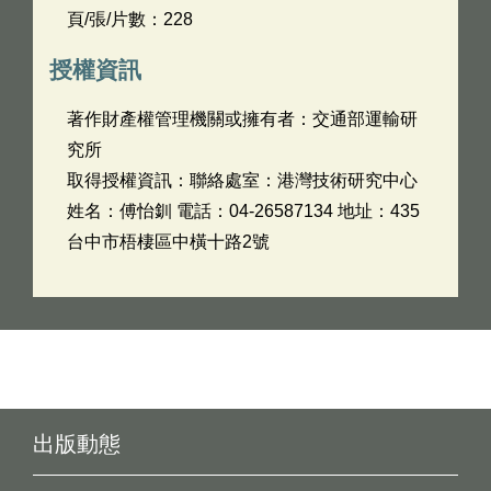
頁/張/片數：228
授權資訊
著作財產權管理機關或擁有者：交通部運輸研
究所
取得授權資訊：聯絡處室：港灣技術研究中心
姓名：傅怡釧 電話：04-26587134 地址：435
台中市梧棲區中橫十路2號
出版動態