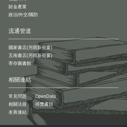
財金產業
政治/外交/國防
流通管道
國家書店(另開新視窗)
五南書店(另開新視窗)
寄存圖書館
相關連結
常見問題
OpenData
相關法規
得獎書目
友善連結