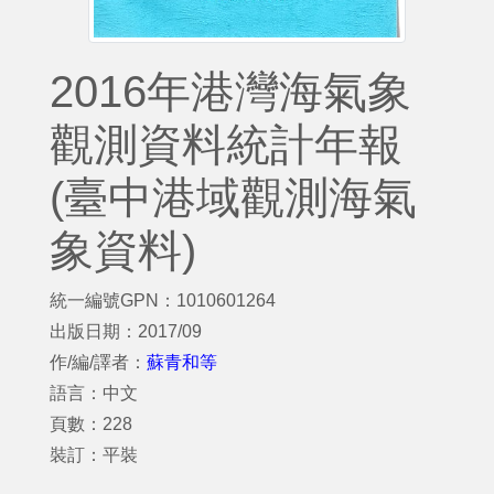
2016年港灣海氣象
觀測資料統計年報
(臺中港域觀測海氣
象資料)
統一編號GPN：1010601264
出版日期：2017/09
作/編/譯者：
蘇青和等
語言：中文
頁數：228
裝訂：平裝