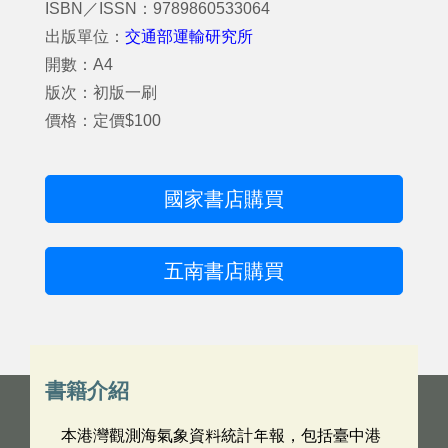
ISBN／ISSN：9789860533064
出版單位：
交通部運輸研究所
開數：A4
版次：初版一刷
價格：定價$100
國家書店購買
五南書店購買
書籍介紹
本港灣觀測海氣象資料統計年報，包括臺中港