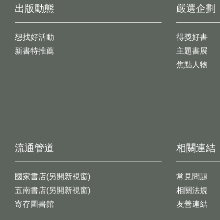
出版動態
嚴選企劃
想找好活動
得獎好書
新書特推薦
主題書展
焦點人物
流通管道
相關連結
國家書店(另開新視窗)
常見問題
五南書店(另開新視窗)
相關法規
寄存圖書館
友善連結