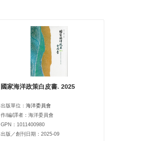
國家海洋政策白皮書. 2025
出版單位：
海洋委員會
作/編/譯者：海洋委員會
GPN：1011400980
出版／創刊日期：2025-09