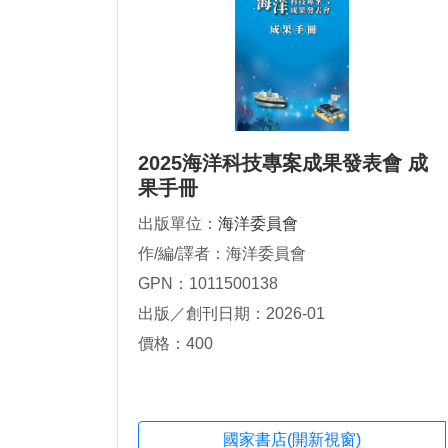
2025海洋科技專案成果發表會 成
果手冊
出版單位：
海洋委員會
作/編/譯者：海洋委員會
GPN：1011500138
出版／創刊日期：2026-01
價格：400
國家書店(開新視窗)