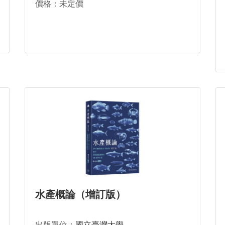
價格：未定價
水產概論（增訂版）
出版單位：
國立臺灣大學