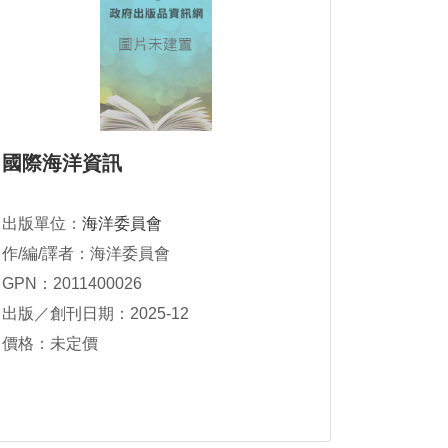
國際海洋資訊
出版單位：
海洋委員會
作/編/譯者：海洋委員會
GPN：2011400026
出版／創刊日期：2025-12
價格：未定價