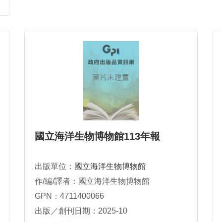
國立海洋生物博物館113年報
出版單位：
國立海洋生物博物館
作/編/譯者：國立海洋生物博物館
GPN：4711400066
出版／創刊日期：2025-10