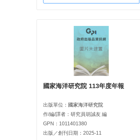
國家海洋研究院 113年度年報
出版單位：
國家海洋研究院
作/編/譯者：研究員胡誠友 編
GPN：1011401380
出版／創刊日期：2025-11