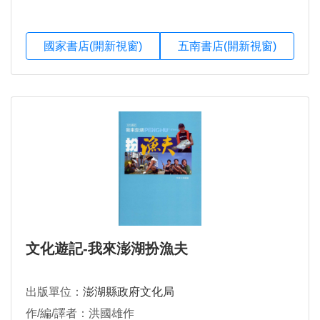
國家書店(開新視窗)
五南書店(開新視窗)
文化遊記-我來澎湖扮漁夫
出版單位：
澎湖縣政府文化局
作/編/譯者：洪國雄作