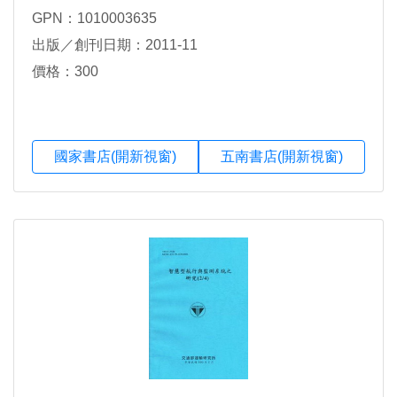
GPN：1010003635
出版／創刊日期：2011-11
價格：300
國家書店(開新視窗)
五南書店(開新視窗)