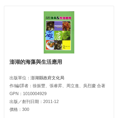
澎湖的海藻與生活應用
出版單位：
澎湖縣政府文化局
作/編/譯者：徐振豐、張睿昇、周立進、吳烈慶 合著
GPN：1010004929
出版／創刊日期：2011-12
價格：300