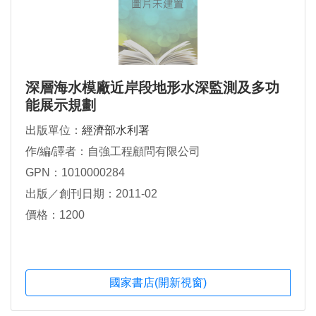
深層海水模廠近岸段地形水深監測及多功
能展示規劃
出版單位：
經濟部水利署
作/編/譯者：自強工程顧問有限公司
GPN：1010000284
出版／創刊日期：2011-02
價格：1200
國家書店(開新視窗)