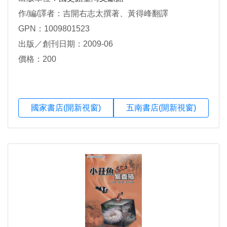
作/編/譯者：吉開右志太撰著、黃得峰翻譯
GPN：1009801523
出版／創刊日期：2009-06
價格：200
國家書店(開新視窗)
五南書店(開新視窗)