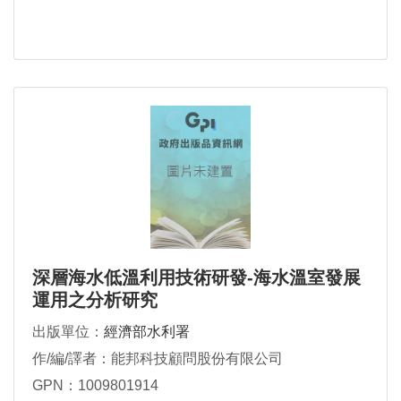
深層海水低溫利用技術研發-海水溫室發展
運用之分析研究
出版單位：
經濟部水利署
作/編/譯者：能邦科技顧問股份有限公司
GPN：1009801914