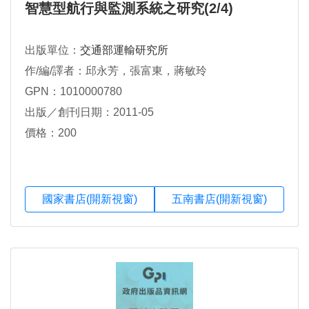
智慧型航行與監測系統之研究(2/4)
出版單位：
交通部運輸研究所
作/編/譯者：邱永芳，張富東，蔣敏玲
GPN：1010000780
出版／創刊日期：2011-05
價格：200
國家書店(開新視窗)
五南書店(開新視窗)