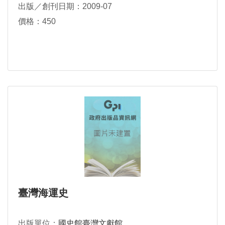
出版／創刊日期：2009-07
價格：450
臺灣海運史
出版單位：
國史館臺灣文獻館