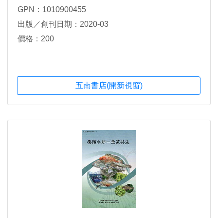
GPN：1010900455
出版／創刊日期：2020-03
價格：200
五南書店(開新視窗)