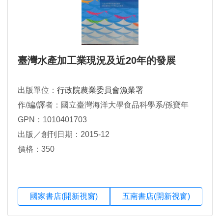
臺灣水產加工業現況及近20年的發展
出版單位：
行政院農業委員會漁業署
作/編/譯者：國立臺灣海洋大學食品科學系/孫寶年
GPN：1010401703
出版／創刊日期：2015-12
價格：350
國家書店(開新視窗)
五南書店(開新視窗)