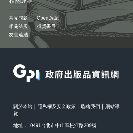
相關連結
常見問題
OpenData
相關法規
得獎書目
友善連結
:::
關於本站
│
隱私權及安全政策
│
聯絡我們
│
網站導
覽
地址：10491台北市中山區松江路209號