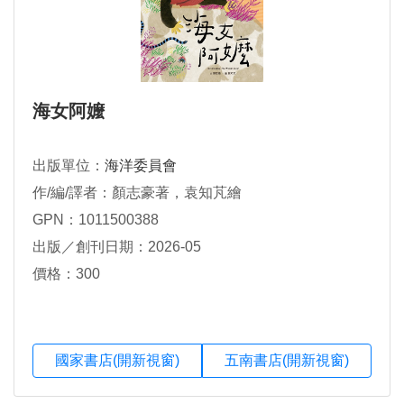
海女阿嬤
出版單位：
海洋委員會
作/編/譯者：顏志豪著，袁知芃繪
GPN：1011500388
出版／創刊日期：2026-05
價格：300
國家書店(開新視窗)
五南書店(開新視窗)