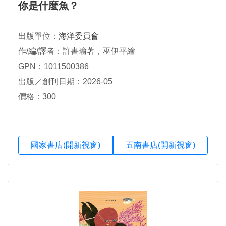
你是什麼魚？
出版單位：
海洋委員會
作/編/譯者：許書瑜著，巫伊平繪
GPN：1011500386
出版／創刊日期：2026-05
價格：300
國家書店(開新視窗)
五南書店(開新視窗)