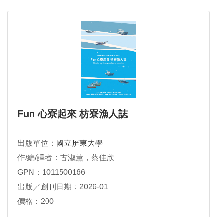
Fun 心寮起來 枋寮漁人誌
出版單位：
國立屏東大學
作/編/譯者：古淑薫，蔡佳欣
GPN：1011500166
出版／創刊日期：2026-01
價格：200