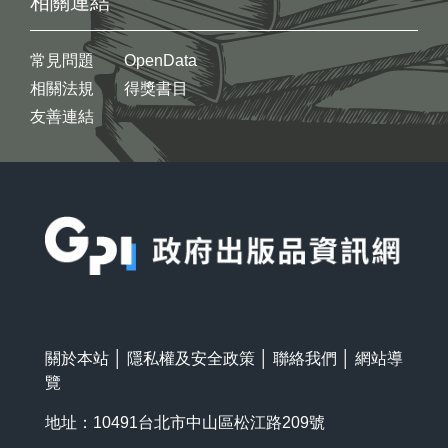
相關連結
常見問題
OpenData
相關法規
得獎書目
友善連結
:::
關於本站
│
隱私權及安全政策
│
聯絡我們
│
網站導
覽
地址：10491台北市中山區松江路209號