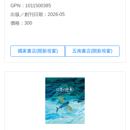
GPN：1011500385
出版／創刊日期：2026-05
價格：300
國家書店(開新視窗)
五南書店(開新視窗)