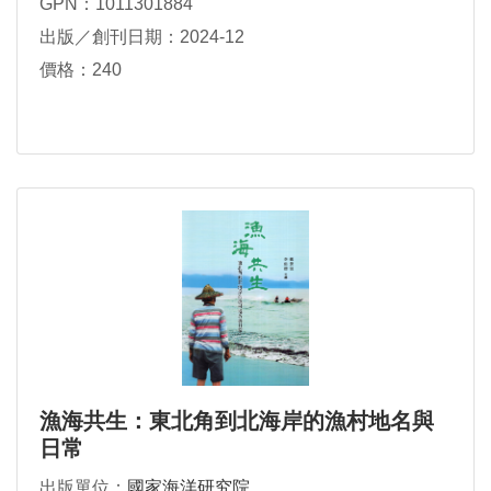
GPN：1011301884
出版／創刊日期：2024-12
價格：240
漁海共生：東北角到北海岸的漁村地名與
日常
出版單位：
國家海洋研究院