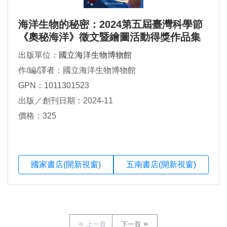
海洋生物的秘密：2024第五屆臺灣科學節
《奧秘海洋》徵文暨繪圖活動得獎作品集
出版單位：
國立海洋生物博物館
作/編/譯者：國立海洋生物博物館
GPN：1011301523
出版／創刊日期：2024-11
價格：325
國家書店(開新視窗)
五南書店(開新視窗)
上一頁
下一頁