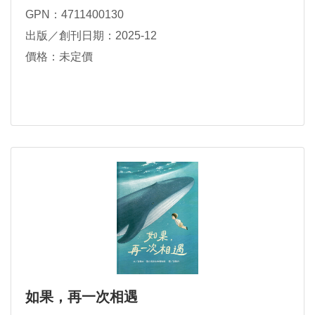
GPN：4711400130
出版／創刊日期：2025-12
價格：未定價
如果，再一次相遇