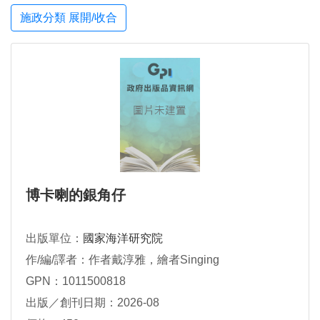
施政分類 展開/收合
博卡喇的銀角仔
出版單位：
國家海洋研究院
作/編/譯者：作者戴淳雅，繪者Singing
GPN：1011500818
出版／創刊日期：2026-08