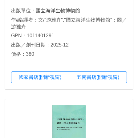
出版單位：
國立海洋生物博物館
作/編/譯者：文/"游雅卉","國立海洋生物博物館"；圖／
游雅卉
GPN：1011401291
出版／創刊日期：2025-12
價格：380
國家書店(開新視窗)
五南書店(開新視窗)