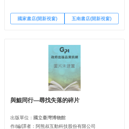
國家書店(開新視窗)
五南書店(開新視窗)
與鯤同行—尋找失落的碎片
出版單位：
國立臺灣博物館
作/編/譯者：阿熊叔互動科技股份有限公司