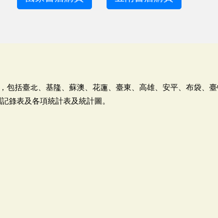
，包括臺北、基隆、蘇澳、花蓮、臺東、高雄、安平、布袋、臺
測記錄表及各項統計表及統計圖。