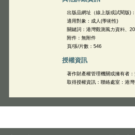
出版品網址（線上版或試閱版)
適用對象：成人(學術性)
關鍵詞：港灣觀測風力資料、201
附件：無附件
頁/張/片數：546
授權資訊
著作財產權管理機關或擁有者：
取得授權資訊：聯絡處室：港灣技術