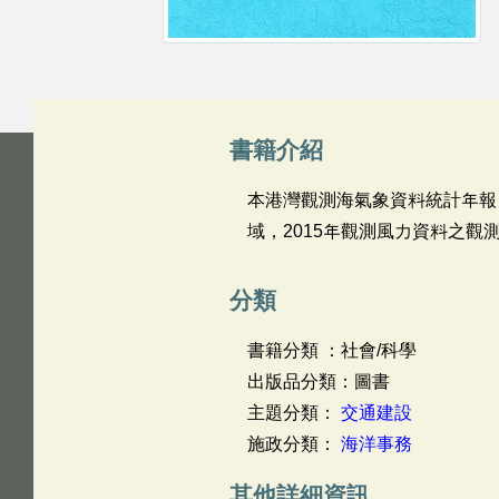
書籍介紹
本港灣觀測海氣象資料統計年報
域，2015年觀測風力資料之觀
分類
書籍分類 ：社會/科學
出版品分類：圖書
主題分類：
交通建設
施政分類：
海洋事務
其他詳細資訊