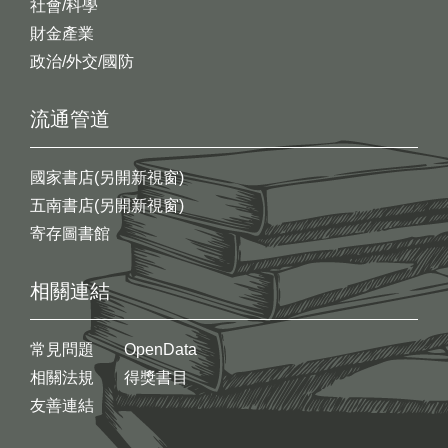
社會/科學
財金產業
政治/外交/國防
流通管道
國家書店(另開新視窗)
五南書店(另開新視窗)
寄存圖書館
相關連結
常見問題
OpenData
相關法規
得獎書目
友善連結