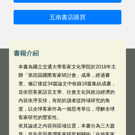
五南書店購買
書籍介紹
本書為國立交通大學客家文化學院於2016年主
辦「第四屆國際客家研討會」成果，經過審
查、修訂後從34篇論文中收錄18篇集結成書，
並依照客家語言文學、社會文化與政治經濟的
內容依序安排，有助於讀者從跨域研究的角
度，以全球客家作為一個思考單位，理解全球
客家研究的豐富性。
依其論述之內容與區域位置，本書分為三大篇
章：首先是與臺灣客家研究相關的「在地客家