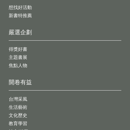
想找好活動
新書特推薦
嚴選企劃
得獎好書
主題書展
焦點人物
開卷有益
台灣采風
生活藝術
文化歷史
教育學習