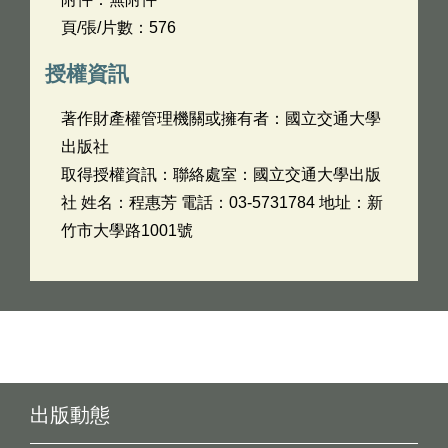
頁/張/片數：576
授權資訊
著作財產權管理機關或擁有者：國立交通大學
出版社
取得授權資訊：聯絡處室：國立交通大學出版
社 姓名：程惠芳 電話：03-5731784 地址：新
竹市大學路1001號
出版動態