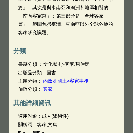
篇」；其次是與東南亞和澳洲各地區相關的
「南向客家篇」；第三部分是「全球客家
篇」，範圍包括臺灣、東南亞以外全球各地的
客家研究議題。
分類
書籍分類 ：文化歷史>客家/原住民
出版品分類：圖書
主題分類：
內政及國土>客家事務
施政分類：
客家
其他詳細資訊
適用對象：成人(學術性)
關鍵詞：客家,文集
附件：無附件