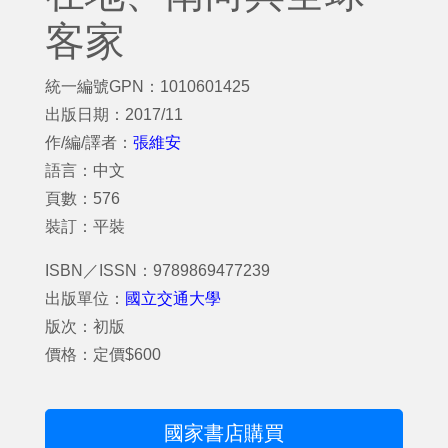
客家
統一編號GPN：1010601425
出版日期：2017/11
作/編/譯者：
張維安
語言：中文
頁數：576
裝訂：平裝
ISBN／ISSN：9789869477239
出版單位：
國立交通大學
版次：初版
價格：定價$600
國家書店購買